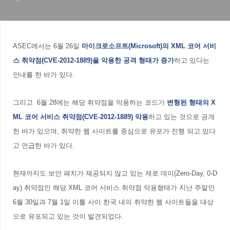
ASEC에서는 6월 26일
마이크로소프트(Microsoft)
의 XML 코어 서비
스 취약점(CVE-2012-1889)을 악용한 공격 형태가 증가
하고 있다는
안내를 한 바가 있다.
그리고 6월 28에는 해당 취약점을 악용하는 코드가
변형된 형태의 X
ML 코어 서비스 취약점(CVE-2012-1889) 악용
하고 있는 것으로 공개
한 바가 있으며, 취약한 웹 사이트를 중심으로 유포가 진행 되고 있다
고 언급한 바가 있다.
현재까지도 보안 패치가 제공되지 않고 있는 제로 데이(Zero-Day, 0-D
ay) 취약점인 해당 XML 코어 서비스 취약점 악용형태가 지난 주말인
6월 30일과 7월 1일 이틀 사이 한국 내의 취약한 웹 사이트들을 대상
으로 유포되고 있는 것이 발견되었다.