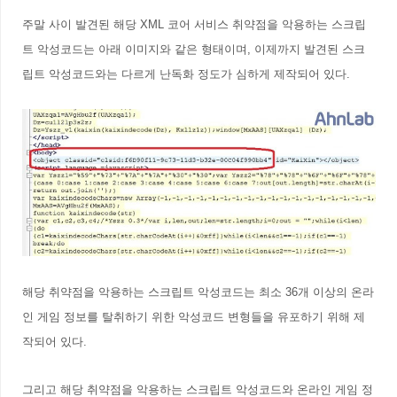
주말 사이 발견된 해당 XML 코어 서비스 취약점을 악용하는 스크립
트 악성코드는 아래 이미지
와 같은 형태이며,
이제까지 발견된 스크
립트 악성코드와는 다르게 난독화 정도가 심하게 제작되어 있다.
해당 취약점을 악용하는 스크립트 악성코드는 최소 36개 이상의 온라
인 게임 정보를 탈취하기 위한 악성코드 변형들을 유포하기 위해 제
작되어 있다.
그리고 해당 취약점을 악용하는 스크립트 악성코드와 온라인 게임 정