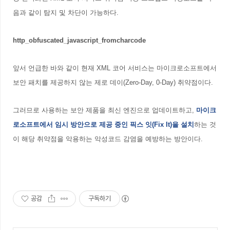
음과
같이 탐지 및 차단이 가능하다.
http_obfuscated_javascript_fromcharcode
앞서 언급한 바와 같이 현재 XML 코어 서비스는 마이크로소프트에서
보안 패치를 제공하지 않는 제로 데이(Zero-Day, 0-Day) 취약점이다.
그러므로 사용하는 보안 제품을 최신 엔진으로 업데이트하고,
마이크
로소프트에서 임시 방안으로 제공 중인 픽스 잇(Fix It)을 설치
하는 것
이 해당 취약점을 악용하는 악성코드 감염을 예방하는 방안이다.
공감
구독하기