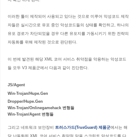
이러한 툴이 제작되어 사용되고 있다는 것으로 미루어 악성코드 제작
자들은 실시간으로 유포 중인 악성코드들의 상태를 확인하고, 하나의
유포 경로가 차단되었을 경우 다른 유포지를 가동시키기 위한 전략의
자동화를 위해 제작된 것으로 판단된다.
이 번에 발견된 해당 XML 코어 서비스 취약점을 악용하는 악성코드
들 모두 V3 제품군에서 다음과 같이 진단한다.
JS/Agent
Win-Trojan/Hupe.Gen
Dropper/Hupe.Gen
Win-Trojan/Onlinegamehack 변형들
Win-Trojan/Agent 변형들
그리고 네트워크 보안장비
트러스가드(TrusGuard) 제품군
에서는
해
당 난독화된 XML 코어 서비스 취약점 악용 스크립트 악성코드를
다