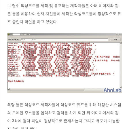
보 탈취 악성코드를 제작 및 유포하는 제작자들은 아래 이미지와 같
은 툴을 이용하여 현재 자신들이 제작한 악성코드들이 정상적으로 유
포 중인지 확인을 하고 있었다.
해당 툴은 악성코드 제작자들이 악성코드 유포를 위해 해킹한 시스템
의 도메인 주소들을 입력하고 검색을 하게 되면 위 이미지에서와 같
이 3회에 걸쳐 파일이 정상적으로 존재하는지 그리고 유포가 가능한
지 확인 하게 된다.