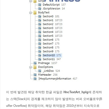
이 번에 발견된 해당 취약한 한글 파일은
HncTextArt_hplg
에 존재하
는 스택(Stack)의 경계를 체크하지 않아 발생하는 버퍼 오버플로우(B
uffer Overflow) 취약점이며, 해당 취약점은 2010년부터 지속적으로