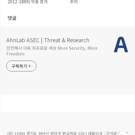
2012-1889) 악용 증가
주의
댓글
AhnLab ASEC | Threat & Research
안전해서 더욱 자유로운 세상 More Security, More
Freedom
구독하기
(우) 13493 경기도 성남시 분당구 판교역로 220 | 대표이사 : 강석균 | 사업