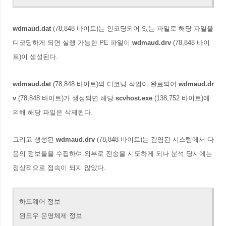
wdmaud.dat
(78,848 바이트)는 인코딩되어 있는 파일로 해당 파일을
디코딩하게 되면 실행 가능한 PE 파일이
wdmaud.drv
(78,848 바이
트)이 생성된다.
wdmaud.dat
(78,848 바이트)의 디코딩 작업이 완료되어
wdmaud.dr
v
(78,848 바이트)가 생성되면 해당
scvhost.exe
(138,752 바이트)에
의해 해당 파일은 삭제된다.
그리고 생성된
wdmaud.drv
(78,848 바이트)는 감염된 시스템에서 다
음의 정보들을 수집하여 외부로 전송을 시도하게 되나 분석 당시에는
정상적으로 접속이 되지 않았다.
하드웨어 정보
윈도우 운영체제 정보