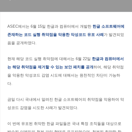
ASEC에서는 6월 15일 한글과 컴퓨터에서 개발한
한글 소프트웨어에
존재하는 코드 실행 취약점을 악용한 악성코드 유포 사례
가 발견되었
음을 공개하였다.
현재 해당 코드 실행 취약점에 대해서는 6월 22일
한글과 컴퓨터에서
는 해당 취약점을 제거할 수 있는 보안 패치를 공개
하여, 해당 취약점
을 악용한 악성코드 감염 시도에 대해서는 원천적인 차단이 가능하
다.
금일 다시 국내에서 알려진 한글 소프트웨어의 취약점을 악용하여 악
성코드 감염을 시도한 사례가 발견되었다.
이 번에 유포된 취약한 한글 파일들은 국내 특정 조직들을 대상으로
발송된 이메일의 첨부 파일 형태로 유포되었으며, 첨부된 취약한 한