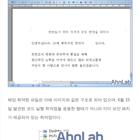
해당 취약한 파일은 아래 이미지와 같은 구조로 되어 있으며, 6월 15
일 발견된 코드 실행 취약점을 응용한 형태가 아니라 이미 보안 패치
가 제공되어 있는 취약점이다.