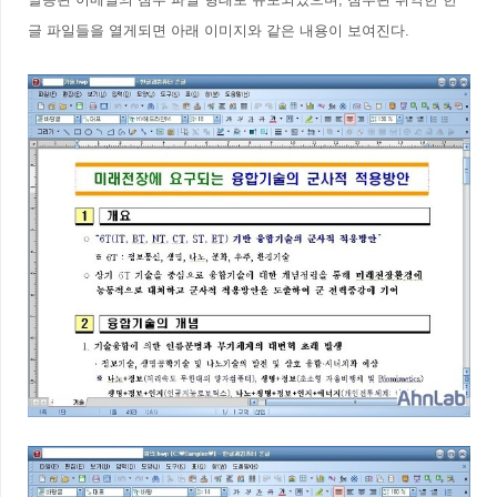
글 파일들을 열게되면 아래 이미지와 같은 내용이 보여진다.