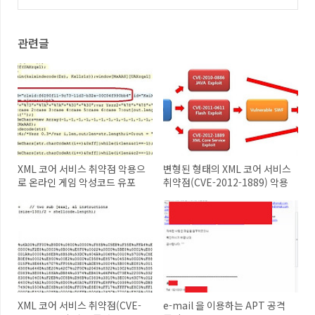
(0)
관련글
XML 코어 서비스 취약점 악용으
변형된 형태의 XML 코어 서비스
로 온라인 게임 악성코드 유포
취약점(CVE-2012-1889) 악용
XML 코어 서비스 취약점(CVE-
e-mail 을 이용하는 APT 공격