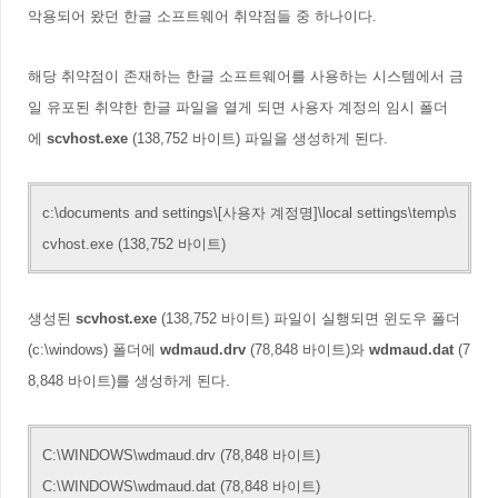
악용되어 왔던 한글 소프트웨어 취약점들 중 하나이다.
해당 취약점이 존재하는 한글 소프트웨어를 사용하는 시스템에서 금
일 유포된 취약한 한글 파일을 열게 되면 사용자 계정의 임시 폴더
에
scvhost.exe
(138,752 바이트) 파일을 생성하게 된다.
c:\documents and settings\[사용자 계정명]\local settings\temp\s
cvhost.exe (138,752 바이트)
생성된
scvhost.exe
(138,752 바이트) 파일이 실행되면 윈도우 폴더
(c:\windows) 폴더에
wdmaud.drv
(78,848 바이트)와
wdmaud.dat
(7
8,848 바이트)를 생성하게 된다.
C:\WINDOWS\wdmaud.drv (78,848 바이트)
C:\WINDOWS\
wdmaud.dat (78,848 바이트)