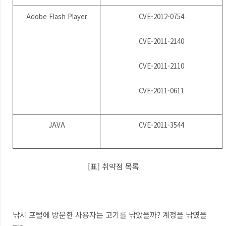
Adobe Flash Player
CVE-2012-0754
CVE-2011-2140
CVE-2011-2110
CVE-2011-0611
JAVA
CVE-2011-3544
[표] 취약점 목록
낚시 포털에 방문한 사용자는 고기를 낚았을까? 계정을 낚였을