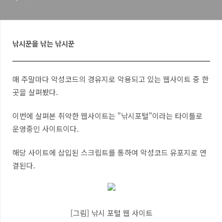
낚시꾼을 낚는 낚시꾼
매 주말마다 악성코드의 경유지로 악용되고 있는 웹사이트 중 한
곳을 살펴봤다.
이번에 살펴본 취약한 웹사이트는 "낚시포털"이라는 타이틀로
운영중인 사이트이다.
해당 사이트에 삽입된 스크립트를 통하여 악성코드 유포지로 연
결된다.
[그림] 낚시 포털 웹 사이트