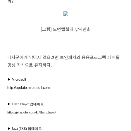
까?
[그림] 노먼텔웰의 낚시만화
낚시꾼에게 낚이지 않으려면 보안패치와 응용프로그램 패치를
항상 최신으로 유지하자.
▶
Microsoft
http://update.microsoft.com
▶
Flash Player
업데이트
http://get.adobe.com/kr/flashplayer/
▶ Java (JRE) 업데이트