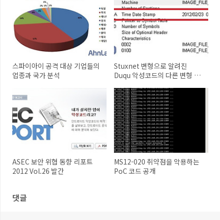
스파이아이 공격 대상 기업들의
Stuxnet 변형으로 알려진
업종과 국가 분석
Duqu 악성코드의 다른 변형 발
견
ASEC 보안 위협 동향 리포트
MS12-020 취약점을 악용하는
2012 Vol.26 발간
PoC 코드 공개
댓글