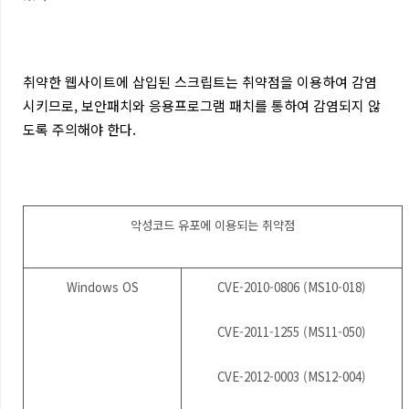
취약한 웹사이트에 삽입된 스크립트는 취약점을 이용하여 감염
시키므로, 보안패치와 응용프로그램 패치를 통하여 감염되지 않
도록 주의해야 한다.
악성코드 유포에 이용되는 취약점
Windows OS
CVE-2010-0806 (MS10-018)
CVE-2011-1255 (MS11-050)
CVE-2012-0003 (MS12-004)