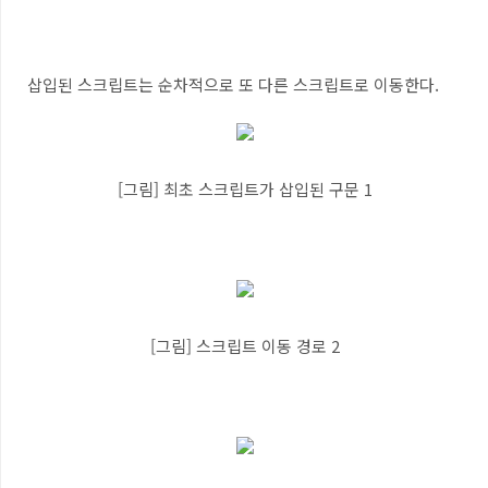
삽입된 스크립트는 순차적으로 또 다른 스크립트로 이동한다.
[그림] 최초 스크립트가 삽입된 구문 1
[그림] 스크립트 이동 경로 2