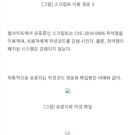
[그림] 스크립트 이동 경로 3
웹사이트에서 유포중인 스크립트는 CVE-2010-0806 취약점을
이용하여, 사용자에게 악성코드를 감염 시킨다. 물론, 취약점이
패치된 시스템은 감염되지 않는다.
최종적으로 유포되는 악성코드 경로와 파일명은 아래와 같다.
[그림] 유포지와 악성 파일