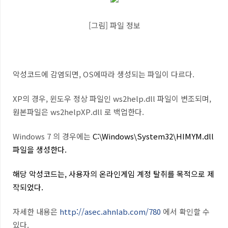
[그림] 파일 정보
악성코드에 감염되면, OS에따라 생성되는 파일이 다르다.
XP의 경우, 윈도우 정상 파일인 ws2help.dll 파일이 변조되며,
원본파일은 ws2helpXP.dll 로 백업한다.
Windows 7 의 경우에는
C:\Windows\System32\HIMYM.dll
파일을 생성한다.
해당 악성코드는, 사용자의 온라인게임 계정 탈취를 목적으로 제
작되었다.
자세한 내용은
http://asec.ahnlab.com/780
에서 확인할 수
있다.