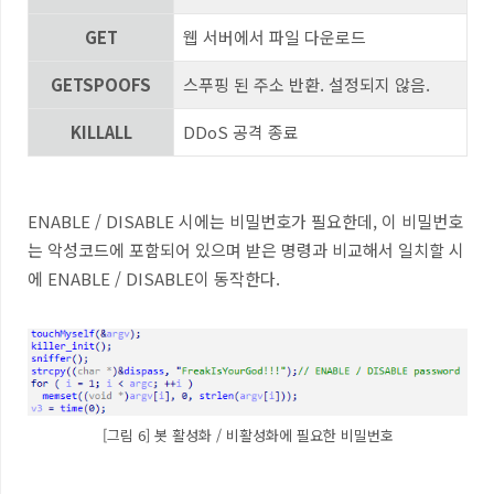
GET
웹 서버에서 파일 다운로드
GETSPOOFS
스푸핑 된 주소 반환
.
설정되지 않음
.
KILLALL
DDoS
공격 종료
ENABLE / DISABLE
시에는 비밀번호가 필요한데
,
이 비밀번호
는 악성코드에 포함되어 있으며 받은 명령과 비교해서 일치할 시
에
ENABLE / DISABLE
이 동작한다
.
[그림 6] 봇 활성화 / 비활성화에 필요한 비밀번호