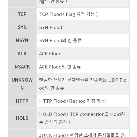
ng
의 한 종류
)
TCP
TCP Flood ( Flag
지정 가능
)
SYN
SYN Flood
NSYN
SYN Flood
의 한 종류
ACK
ACK Flood
NSACK
ACK Flood
의 한 종류
UNKNOW
랜덤한 쓰레기 문자열들을 전송하는
UDP Flo
N
od
의 한 종류
HTTP
HTTP Flood (Method
지정 가능
)
HOLD Flood ( TCP connection
을
Hold
하
HOLD
는 방식의 공격
)
JUNK Flood (
랜덤한 쓰레기 문자열들을 전