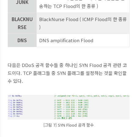
JUNK
송하는
TCP Flood
의 한 종류
)
BLACKNU
BlackNurse Flood ( ICMP Flood
의 한 종류
RSE
)
DNS
DNS amplification Flood
다음은
DDoS
공격 함수들 중 하나인
SYN Flood
공격 관련 코
드이다
. TCP
플래그들 중
SYN
플래그를 설정하는 것을 확인할
수 있다
.
[그림 7] SYN Flood 공격 함수