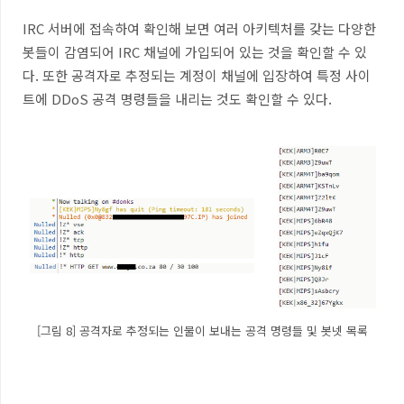
IRC
서버에 접속하여 확인해 보면 여러 아키텍처를 갖는 다양한
봇들이 감염되어
IRC
채널에 가입되어 있는 것을 확인할 수 있
다
.
또한 공격자로 추정되는 계정이 채널에 입장하여 특정 사이
트에
DDoS
공격 명령들을 내리는 것도 확인할 수 있다
.
[그림 8] 공격자로 추정되는 인물이 보내는 공격 명령들 및 봇넷 목록