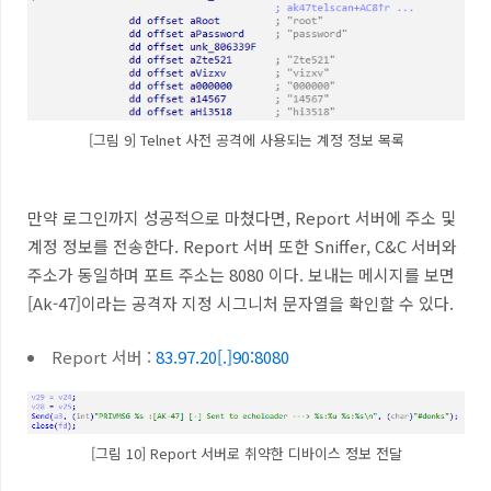
[그림 9] Telnet 사전 공격에 사용되는 계정 정보 목록
만약 로그인까지 성공적으로 마쳤다면
, Report
서버에 주소 및
계정 정보를 전송한다
. Report
서버 또한
Sniffer, C&C
서버와
주소가 동일하며 포트 주소는
8080
이다
. 보내는 메시지를 보면
[Ak-47]이라는 공격자 지정 시그니처 문자열을 확인할 수 있다.
Report
서버
:
83.97.20[.]90:8080
[그림 10] Report 서버로 취약한 디바이스 정보 전달