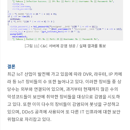
[그림 11] C&C 서버에 감염 성공 / 실패 결과를 통보
결론
최근
IoT
산업이 발전해 가고 있음에 따라
DVR,
라우터
, IP
카메
라 등
IoT
장비들의 수 또한 늘어나고 있다
.
이러한 장비들 중 상
당수는 외부와 연결되어 있으며
,
과거부터 현재까지 많은 수의
악성코드들이 보안에 취약한 장비들을 대상으로 감염을 시도하
고 있다
.
또한 이미 다수의 장비들이 감염되어 봇넷을 구성하고
있으며
, DDoS
공격에 사용되어 또 다른
IT
인프라에 대한 보안
위협으로 자리잡고 있다
.