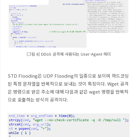
[그림 6] DDoS 공격에 사용되는 User-Agent 헤더
STD Flooding
은
UDP Flooding
의 일종으로 보이며 하드코딩
된 특정 문자열을 반복적으로 보내는 것이 특징이다
. Wget
공격
은 명령으로 받은 주소에 대해 다음과 같은
wget
명령을 반복적
으로 호출하는 방식의 공격이다
.