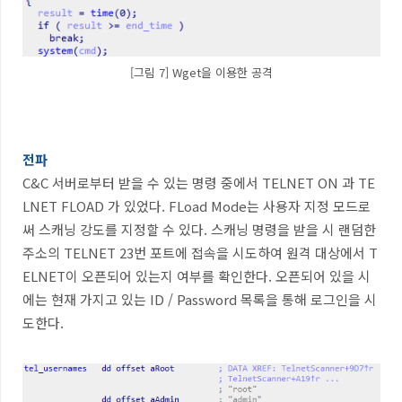
[그림 7] Wget을 이용한 공격
전파
C&C
서버로부터 받을 수 있는 명령 중에서
TELNET ON
과
TE
LNET FLOAD
가 있었다
. FLoad Mode
는 사용자 지정 모드로
써 스캐닝 강도를 지정할 수 있다
.
스캐닝 명령을 받을 시 랜덤한
주소의
TELNET 23
번 포트에 접속을 시도하여 원격 대상에서
T
ELNET
이 오픈되어 있는지 여부를 확인한다
.
오픈되어 있을 시
에는 현재 가지고 있는
ID / Password
목록을 통해 로그인을 시
도한다
.