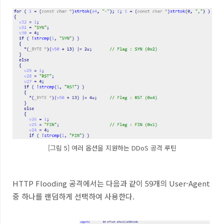
[그림 5] 여러 옵션을 지원하는 DDoS 공격 루틴
HTTP Flooding
공격에서는 다음과 같이
59
개의
User-Agent
중 하나를 랜덤하게 선택하여 사용한다
.