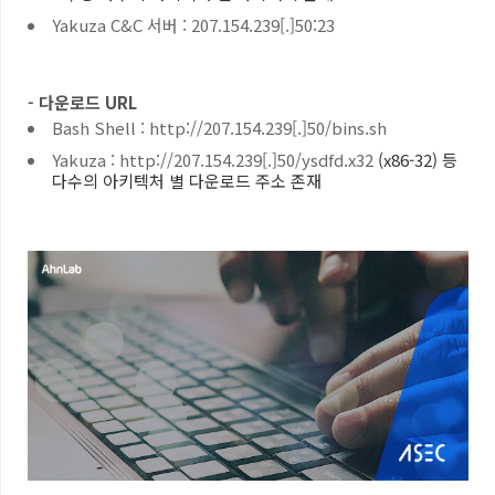
Yakuza C&C
서버
: 207.154.239[.]50:23
- 다운로드
URL
Bash Shell : http://207.154.239[.]50/bins.sh
Yakuza : http://207.154.239[.]50/ysdfd.x32
(x86-32) 등
다수의 아키텍처 별 다운로드 주소 존재