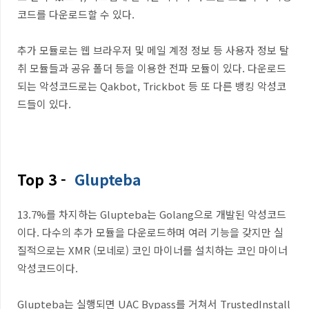
코드를 다운로드할 수 있다.
추가 모듈로는 웹 브라우저 및 메일 계정 정보 등 사용자 정보 탈
취 모듈들과 공유 폴더 등을 이용한 전파 모듈이 있다. 다운로드
되는 악성코드로는 Qakbot, Trickbot 등 또 다른 뱅킹 악성코
드들이 있다.
Top 3 -
Glupteba
13.7%를 차지하는 Glupteba는 Golang으로 개발된 악성코드
이다. 다수의 추가 모듈을 다운로드하며 여러 기능을 갖지만 실
질적으로는 XMR (모네로) 코인 마이너를 설치하는 코인 마이너
악성코드이다.
Glupteba는 실행되면 UAC Bypass를 거쳐서 TrustedInstall