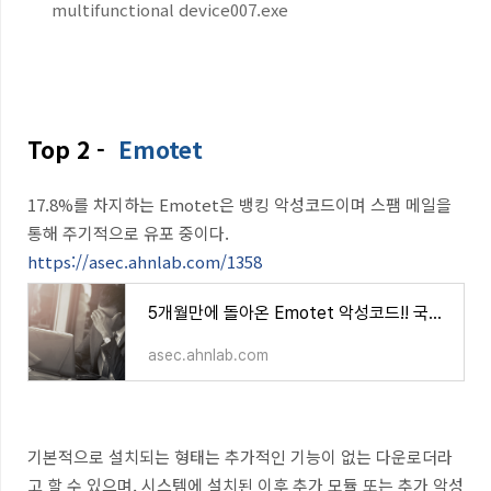
multifunctional device007.exe
Top 2 -
Emotet
17.8%를 차지하는 Emotet은 뱅킹 악성코드이며 스팸 메일을
통해 주기적으로 유포 중이다.
https://asec.ahnlab.com/1358
5개월만에 돌아온 Emotet 악성코드!! 국내 유포 중
asec.ahnlab.com
기본적으로 설치되는 형태는 추가적인 기능이 없는 다운로더라
고 할 수 있으며, 시스템에 설치된 이후 추가 모듈 또는 추가 악성