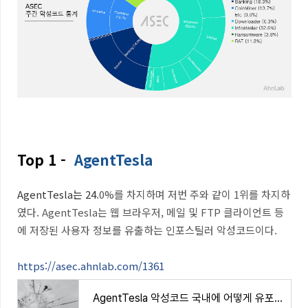
Top 1 -
AgentTesla
AgentTesla
는
24
.0%
를 차지하며 저번 주와 같이 1위를 차지하
였다. AgentTesla는 웹 브라우저
,
메일 및
FTP
클라이언트 등
에 저장된 사용자 정보를 유출하는 인포스틸러 악성코드이다.
https://asec.ahnlab.com/1361
AgentTesla 악성코드 국내에 어떻게 유포되고 있나?