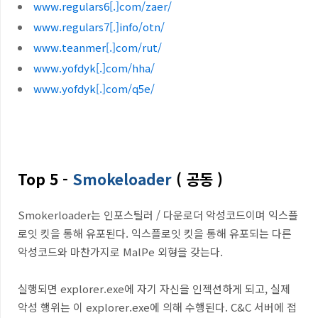
www.regulars6[.]com/zaer/
www.regulars7[.]info/otn/
www.teanmer[.]com/rut/
www.yofdyk[.]com/hha/
www.yofdyk[.]com/q5e/
Top 5 -
Smokeloader
( 공동 )
Smokerloader는 인포스틸러 / 다운로더 악성코드이며 익스플
로잇 킷을 통해 유포된다. 익스플로잇 킷을 통해 유포되는 다른
악성코드와 마찬가지로 MalPe 외형을 갖는다.
실행되면 explorer.exe에 자기 자신을 인젝션하게 되고, 실제
악성 행위는 이 explorer.exe에 의해 수행된다. C&C 서버에 접