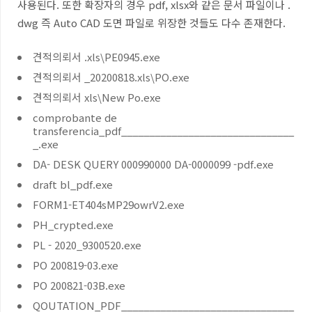
사용된다
. 또한 확장자의 경우 pdf, xlsx와 같은 문서 파일이나 .
dwg 즉 Auto CAD 도면 파일로 위장한 것들도 다수 존재한다.
견적의뢰서 .xls\PE0945.exe
견적의뢰서 _20200818.xls\PO.exe
견적의뢰서 xls\New Po.exe
comprobante de
transferencia_pdf_______________________________
_.exe
DA- DESK QUERY 000990000 DA-0000099 -pdf.exe
draft bl_pdf.exe
FORM1-ET404sMP29owrV2.exe
PH_crypted.exe
PL - 2020_9300520.exe
PO 200819-03.exe
PO 200821-03B.exe
QOUTATION_PDF_______________________________