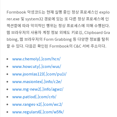
Formbook 악성코드는 현재 실행 중인 정상 프로세스인 explo
rer.exe 및 system32 경로에 있는 또 다른 정상 프로세스에 인
젝션함에 따라 악의적인 행위는 정상 프로세스에 의해 수행된다.
웹 브라우저의 사용자 계정 정보 외에도 키로깅, Clipboard Gra
bbing, 웹 브라우저의 Form Grabbing 등 다양한 정보를 탈취
할 수 있다. 다음은 확인된 Formbook의 C&C 서버 주소이다.
www.chemoly[.]com/hcn/
www.howcuty[.]com/wus/
www.joomlas123[.]com/pu1i/
www.masionlex[.]info/c2e/
www.mg-new2[.]info/agwz/
www.patlod[.]com/crb/
www.ranges-x2[.]com/wc2/
www.regulars6[.]com/w5fk/