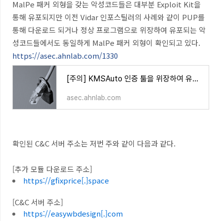
MalPe 패커 외형을 갖는 악성코드들은 대부분 Exploit Kit을
통해 유포되지만 이전 Vidar 인포스틸러의 사례와 같이 PUP를
통해 다운로드 되거나 정상 프로그램으로 위장하여 유포되는 악
성코드들에서도 동일하게 MalPe 패커 외형이 확인되고 있다.
https://asec.ahnlab.com/1330
[주의] KMSAuto 인증 툴을 위장하여 유포 중인 Vidar 인포스틸러
asec.ahnlab.com
확인된 C&C 서버 주소는 저번 주와 같이 다음과 같다.
[추가 모듈 다운로드 주소]
https://gfixprice[.]space
[C&C 서버 주소]
https://easywbdesign[.]com