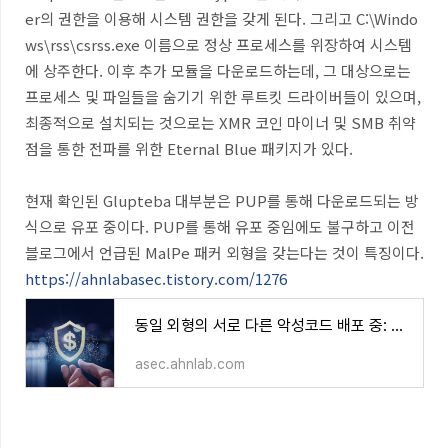
er의 권한을 이용해 시스템 권한을 갖게 된다. 그리고 C:\Windo
ws\rss\csrss.exe 이름으로 정상 프로세스를 위장하여 시스템
에 상주한다. 이후 추가 모듈을 다운로드하는데, 그 대상으로는
프로세스 및 파일들을 숨기기 위한 루트킷 드라이버들이 있으며,
최종적으로 설치되는 것으로는 XMR 코인 마이너 및 SMB 취약
점을 통한 전파를 위한 Eternal Blue 패키지가 있다.
현재 확인된 Glupteba 대부분은 PUP를 통해 다운로드되는 방
식으로 유포 중이다. PUP를 통해 유포 중임에도 불구하고 이전
블로그에서 언급된 MalPe 패커 외형을 갖는다는 것이 특징이다.
https://ahnlabasec.tistory.com/1276
동일 외형의 서로 다른 악성코드 배포 중: 서비스형 악성코드 확산?
asec.ahnlab.com