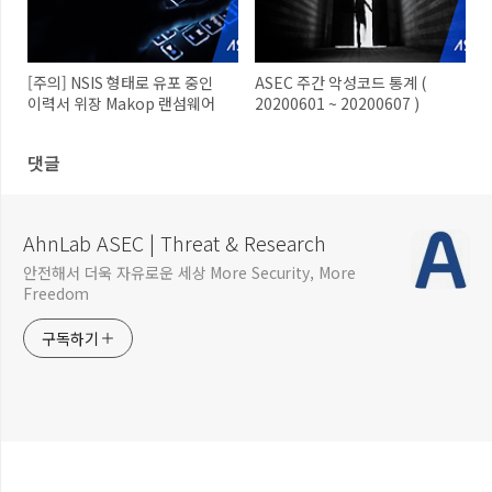
[주의] NSIS 형태로 유포 중인
ASEC 주간 악성코드 통계 (
이력서 위장 Makop 랜섬웨어
20200601 ~ 20200607 )
댓글
AhnLab ASEC | Threat & Research
안전해서 더욱 자유로운 세상 More Security, More
Freedom
구독하기