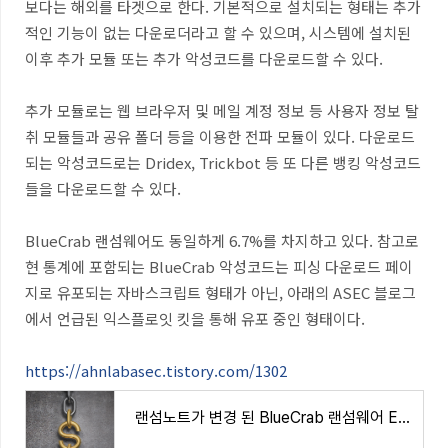
보다는 해외를 타겟으로 한다. 기본적으로 설치되는 형태는 추가
적인 기능이 없는 다운로더라고 할 수 있으며, 시스템에 설치된
이후 추가 모듈 또는 추가 악성코드를 다운로드할 수 있다.
추가 모듈로는 웹 브라우저 및 메일 계정 정보 등 사용자 정보 탈
취 모듈들과 공유 폴더 등을 이용한 전파 모듈이 있다. 다운로드
되는 악성코드로는 Dridex, Trickbot 등 또 다른 뱅킹 악성코드
들을 다운로드할 수 있다.
BlueCrab 랜섬웨어도 동일하게 6.7%를 차지하고 있다. 참고로
현 통계에 포함되는 BlueCrab 악성코드는
피싱 다운로드 페이
지로 유포되는 자바스크립트 형태가 아닌, 아래의 ASEC 블로그
에서 언급된
익스플로잇 킷을 통해 유포 중인 형태이다.
https://ahnlabasec.tistory.com/1302
랜섬노트가 변경 된 BlueCrab 랜섬웨어 EXE (2020.03.11)