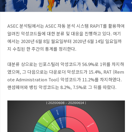
ASEC 분석팀에서는 ASEC 자동 분석 시스템 RAPIT를 활용하여
알려진 악성코드들에 대한 분류 및 대응을 진행하고 있다. 여기
에서는 2020년 6월 8일 월요일부터 2020년 6월 14일 일요일까
지 수집된 한 주간의 통계를 정리한다.
대분류 상으로는 인포스틸러 악성코드가 56.9%로 1위를 차지하
였으며, 그 다음으로는 다운로더 악성코드가 15.4%, RAT (Rem
ote Administration Tool) 악성코드가 11.2%를 차지하였다.
랜섬웨어와 뱅킹 악성코드는 8.2%, 7.5%로 그 뒤를 따랐다.