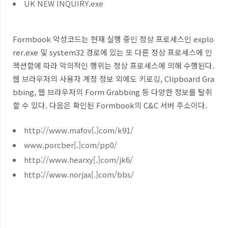
UK NEW INQUIRY.exe
Formbook 악성코드는 현재 실행 중인 정상 프로세스인 explo
rer.exe 및 system32 경로에 있는 또 다른 정상 프로세스에 인
젝션함에 따라 악의적인 행위는 정상 프로세스에 의해 수행된다.
웹 브라우저의 사용자 계정 정보 외에도 키로깅, Clipboard Gra
bbing, 웹 브라우저의 Form Grabbing 등 다양한 정보를 탈취
할 수 있다. 다음은 확인된 Formbook의 C&C 서버 주소이다.
http://www.mafov[.]com/k91/
www.porcber[.]com/pp0/
http://www.hearxy[.]com/jk6/
http://www.norjax[.]com/bbs/