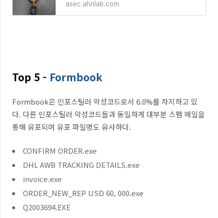
asec.ahnlab.com
Top 5 -
Formbook
Formbook
은 인포스틸러 악성코드로서
6
.0%
를 차지하고 있
다
.
다른 인포스틸러 악성코드들과 동일하게 대부분 스팸 메일을
통해 유포되며 유포 파일명도 유사하다
.
CONFIRM ORDER.exe
DHL AWB TRACKING DETAILS.exe
invoice.exe
ORDER_NEW_REP USD 60, 000.exe
Q2003694.EXE