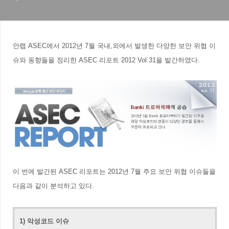
안랩 ASEC에서 2012년 7
월 국내,외에서 발생한 다양한 보안 위협 이
슈와 동향들을 정리한 ASEC 리포트 2012 Vol.31
을 발간하였다.
이 번에 발간된 ASEC 리포트는 2012년 7월 주요 보안 위협 이슈들을
다음과 같이 분석하고 있다.
1) 악성코드 이슈