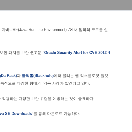
자바 JRE(Java Runtime Environment) 7에서 임의의 코드를 실
는 보안 패치를 보안 권고문 "
Oracle Security Alert for CVE-2012-4
Da Pack)
과
블랙홀(Blackhole)
이라 불리는 웹 익스플로잇 툴킷
지속적으로
다양한 형태의 악용 사례가 발견되고 있다.
 악용하는 다양한 보안 위협을 예방하는 것이 중요하다.
va SE Downloads
"를 통해 다운로드 가능하다.
.