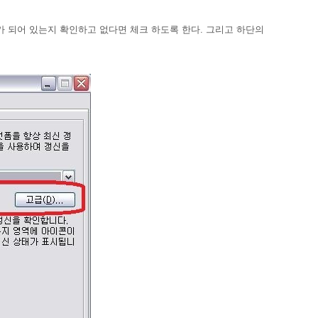
체크가 되어 있는지 확인하고 없다면 체크 하도록 한다. 그리고 하단의