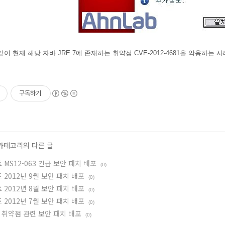
 같이 현재
해당
자바 JRE 7에 존재하는 취약점
CVE-2012-4681을 악용하
구독하기
 카테고리의 다른 글
MS12-063 긴급 보안 패치 배포
(0)
2012년 9월 보안 패치 배포
(0)
2012년 8월 보안 패치 배포
(0)
2012년 7월 보안 패치 배포
(0)
 취약점 관련 보안 패치 배포
(0)