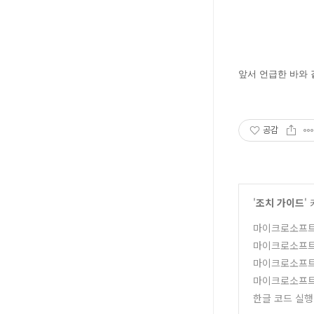
앞서 언급한 바와
공감
'
조치 가이드
'
마이크로소프트 
마이크로소프트 
마이크로소프트 
마이크로소프트 
한글 코드 실행