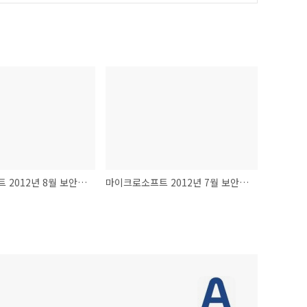
마이크로소프트 2012년 8월 보안 패치 배포
마이크로소프트 2012년 7월 보안 패치 배포