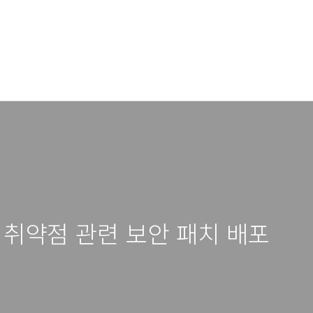
이 취약점 관련 보안 패치 배포