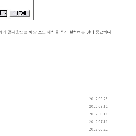
는 사례가 존재함으로 해당 보안 패치를 즉시 설치하는 것이 중요하다.
2012.09.25
2012.09.12
2012.08.16
2012.07.11
2012.06.22