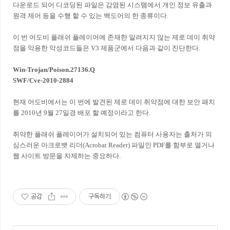
다운로드 되어 디코딩된 파일은 감염된 시스템에서 개인 정보 유출과
원격 제어 등을 수행 할 수 있는 백도어의 한 종류이다.
이 번 어도비 플래쉬 플레이어에 존재한 알려지지 않는 제로 데이 취약
점을 악용한 악성코드들은 V3 제품군에서 다음과 같이 진단한다.
Win-Trojan/Poison.27136.Q
SWF/Cve-2010-2884
현재 어도비에서는 이 번에 발견된 제로 데이 취약점에 대한 보안 패치
를 2010년 9월 27일경 배포 할 예정이라고 한다.
취약한 플래쉬 플레이어가 설치되어 있는 컴퓨터 사용자는 출처가 의
심스러운 아크로뱃 리더(Acrobat Reader) 파일인 PDF를 함부로 열거나
웹 사이트 방문을 자제하는 중요하다.
공감
구독하기