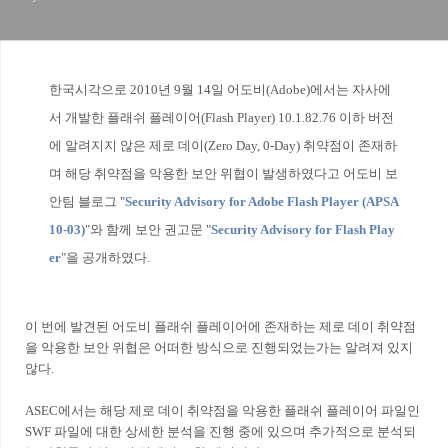
한국시각으로 2010년 9월 14일 어도비(Adobe)에서는 자사에
서 개발한 플래쉬 플레이어(Flash Player) 10.1.82.76 이하 버전
에 알려지지 않은 제로 데이(Zero Day, 0-Day) 취약점이 존재하
며 해당 취약점을 악용한 보안 위협이 발생하였다고 어도비 보
안팀 블로그 "
Security Advisory for Adobe Flash Player (APSA
10-03)
"와 함께 보안 권고문 "
Security Advisory for Flash Play
er
"을 공개하였다.
이 번에 발견된 어도비 플래쉬 플레이어에 존재하는 제로 데이 취약점
을 악용한 보안 위협은 어떠한 방식으로 진행되었는가는 알려져 있지
않다.
ASEC에서는 해당 제로 데이 취약점을 악용한 플래쉬 플레이어 파일인
SWF 파일에 대한 상세한 분석을 진행 중에 있으며 추가적으로 분석되