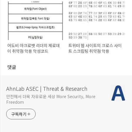
어도비 아크로뱃 리더의 제로데
트위터 웹 사이트의 크로스 사이
이 취약점 악용 악성코드
트 스크립팅 취약점 악용
댓글
AhnLab ASEC | Threat & Research
안전해서 더욱 자유로운 세상 More Security, More
Freedom
구독하기