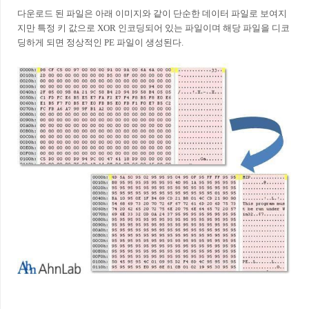
다운로드 된 파일은 아래 이미지와 같이 단순한 데이터 파일로 보여지
지만 특정 키 값으로 XOR 인코딩되어 있는 파일이며 해당 파일을 디코
딩하게 되면 정상적인 PE 파일이 생성된다.