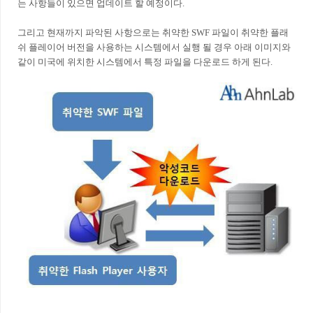
는 사항들이 있으면 업데이트 할 예정이다.
그리고 현재까지 파악된 사항으로는 취약한 SWF 파일이 취약한 플래
쉬 플레이어 버전을 사용하는 시스템에서 실행 될 경우 아래 이미지와
같이 미국에 위치한 시스템에서 특정 파일을 다운로드 하게 된다.