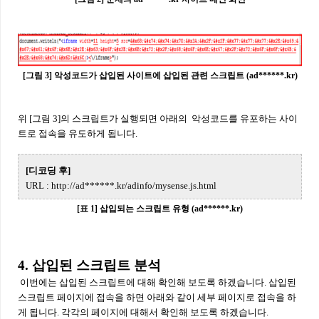
[그림 3] 악성코드가 삽입된 사이트에 삽입된 관련 스크립트 (ad******.kr)
위 [그림 3]의 스크립트가 실행되면 아래의 악성코드를 유포하는 사이
트로 접속을 유도하게 됩니다.
[디코딩 후]
URL : http://ad******.kr/adinfo/mysense.js.html
[표 1] 삽입되는 스크립트 유형 (ad******.kr)
4. 삽입된 스크립트 분석
이번에는 삽입된 스크립트에 대해 확인해 보도록 하겠습니다. 삽입된
스크립트 페이지에 접속을 하면 아래와 같이 세부 페이지로 접속을 하
게 됩니다. 각각의 페이지에 대해서 확인해 보도록 하겠습니다.