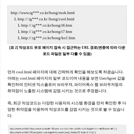
http://www.ig***.co.kr/hong/rook.html
L http://.ig***.co.kr /hong/cool.html
L http://.ig***.co.kr/hong/i6.htm
L http://.ig***.co.kr/hong/i7.htm
L http://.ig***.co.kr/hong/ko1.htm
[표 2] 악성코드 유포 페이지 접속 시 접근하는 URL 경로(변종에 따라 다운
로드 파일은 일부 다를 수 있음)
먼저 cool.html 페이지에 대해 간략하게 확인을 해보도록 하겠습니다.
아래는 cool.html 페이지의 일부 코드이며 내용을 보면 UserAgent 값을
확인하여 인터넷 익스플로러 브라우져, 파이어폭스 웹 브라우저등의
취약점이 노출된 시스템에 감염 시키는 것으로 추정됩니다.
즉, 최근 악성코드는 다양한 사용자의 시스템 환경을 먼저 확인한 후 다
양한 취약점을 이용하여 악성코드를 감염 시키는 것으로 볼 수 있습니
다.