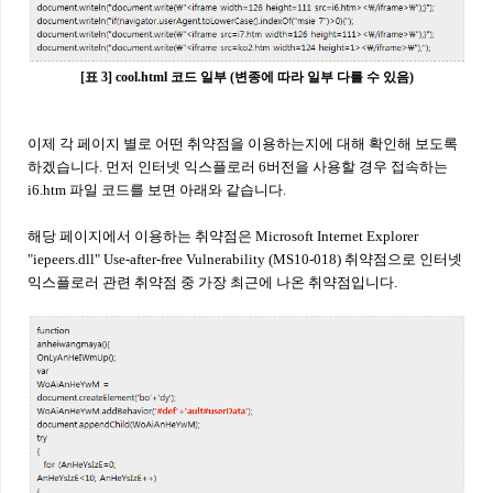
[표 3] cool.html 코드 일부 (변종에 따라 일부 다를 수 있음)
이제 각 페이지 별로 어떤 취약점을 이용하는지에 대해 확인해 보도록
하겠습니다. 먼저 인터넷 익스플로러 6버전을 사용할 경우 접속하는
i6.htm 파일 코드를 보면 아래와 같습니다.
해당 페이지에서 이용하는 취약점은 Microsoft Internet Explorer
"iepeers.dll" Use-after-free Vulnerability (MS10-018) 취약점으로 인터넷
익스플로러 관련 취약점 중 가장 최근에 나온 취약점입니다.