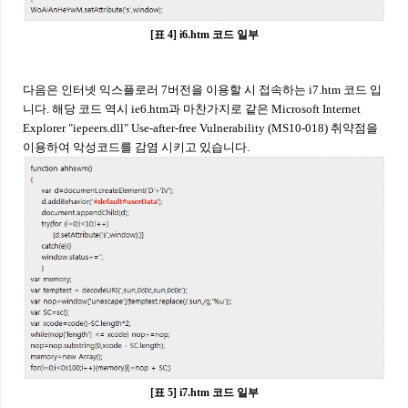
[표 4] i6.htm 코드 일부
다음은 인터넷 익스플로러 7버전을 이용할 시 접속하는 i7.htm 코드 입
니다. 해당 코드 역시 ie6.htm과 마찬가지로 같은 Microsoft Internet
Explorer "iepeers.dll" Use-after-free Vulnerability (MS10-018) 취약점을
이용하여 악성코드를 감염 시키고 있습니다.
[표 5] i7.htm 코드 일부