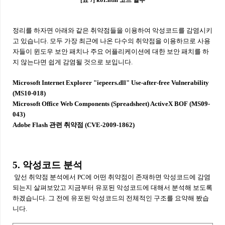
[표 7] ko1.htm 코드 일부
정리를 하자면 아래와 같은 취약점들을 이용하여 악성코드를 감염시키
고 있습니다. 모두 가장 최근에 나온 다수의 취약점을 이용하므로 사용
자들이 윈도우 보안 패치나 주요 어플리케이션에 대한 보안 패치를 하
지 않는다면 쉽게 감염될 것으로 보입니다.
Microsoft Internet Explorer "iepeers.dll" Use-after-free Vulnerability
(MS10-018)
Microsoft Office Web Components (Spreadsheet) ActiveX BOF (MS09-
043)
Adobe Flash 관련 취약점 (CVE-2009-1862)
5. 악성코드 분석
앞선 취약점 분석에서 PC에 어떤 취약점이 존재하면 악성코드에 감염
되는지 살펴보았고 지금부터 유포된 악성코드에 대해서 분석해 보도록
하겠습니다. 그 전에 유포된 악성코드의 전체적인 구조를 요약해 봤습
니다.