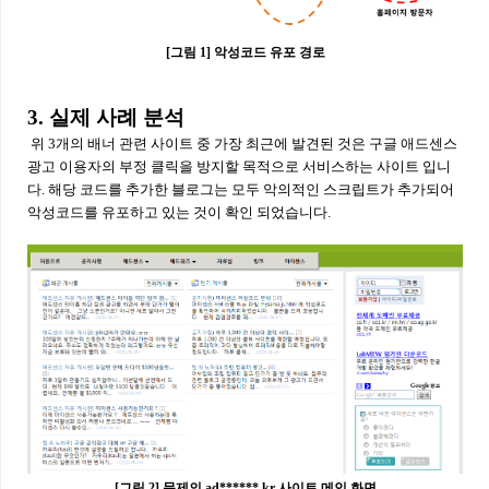
[그림 1] 악성코드 유포 경로
3. 실제 사례 분석
위 3개의 배너 관련 사이트 중 가장 최근에 발견된 것은 구글 애드센스
광고 이용자의 부정 클릭을 방지할 목적으로 서비스하는 사이트 입니
다. 해당 코드를 추가한 블로그는 모두 악의적인 스크립트가 추가되어
악성코드를 유포하고 있는 것이 확인 되었습니다.
[그림 2] 문제의 ad******.kr 사이트 메인 화면