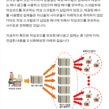
는 배너 광고를 사용하고 있었으며 해당 배너를 보여주는 스크립트에
악성코드를 유포하는 악성 스크립트가 삽입되어 있었고, 제공된 배너
를 사용했던 업체들은 자신들의 사이트들이 자체적으로 취약하지 않았
더라도 악성 스크립트가 삽입된 배너에 의해서 악성코드를 유포하는
사이트로 전략했던 것입니다.
지금까지 확인된 악성코드를 유포한 배너광고 업체는 총 3군데 이며,
언급한 내용을 도식화해보면 아래와 같습니다.