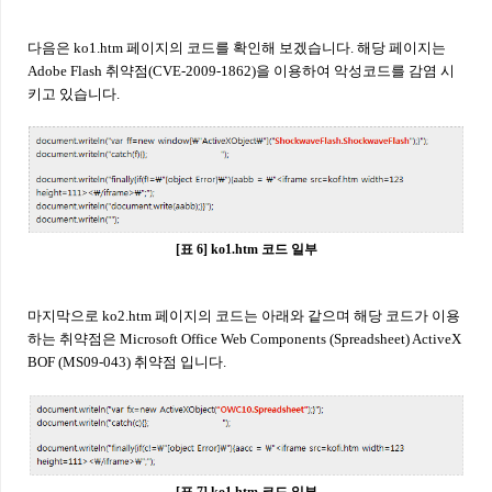
다음은 ko1.htm 페이지의 코드를 확인해 보겠습니다. 해당 페이지는
Adobe Flash 취약점(CVE-2009-1862)을 이용하여 악성코드를 감염 시
키고 있습니다.
[표 6] ko1.htm 코드 일부
마지막으로 ko2.htm 페이지의 코드는 아래와 같으며 해당 코드가 이용
하는 취약점은 Microsoft Office Web Components (Spreadsheet) ActiveX
BOF (MS09-043) 취약점 입니다.