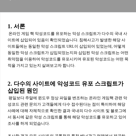
1. 서론
온라인 게임 핵 악성코드를 유포하는 악성 스크립트가 다수의 국내 사
이트에 삽입되어 있음이 확인되었습니다. 침해사고가 발생한 해당 사
이트들에는 동일한 악성 스크립트 URL이 삽입되어 있었는데, 어떻게
동일한 악성 스크립트가 삽입되었는지와 삽입된 악성 스크립트는 어떤
취약점을 이용하여 악성코드를 유포시키며 유포된 악성코드는 어떤 목
적을 가지고 있는지 살펴보고자 합니다.
2. 다수의 사이트에 악성코드 유포 스크립트가
삽입된 원인
평일보다 주말에 윈도우 정상 파일을 변조하는 온라인 게임핵 관련 악
성코드 관련 문의가 고객들에게 다수 접수된다는 점이 특이하여 해당
사례에 대해 자체적으로 확인한 결과 국내의 다수 사이트 및 블로그에
서 동시에 같은 악성 스크립트를 통해 해당 악성코드를 유포하고 있어
조사를 하게 되었습니다.
조사한 결과 모든 사이트의 공통점은 특정 배너광고 업체에서 제공하