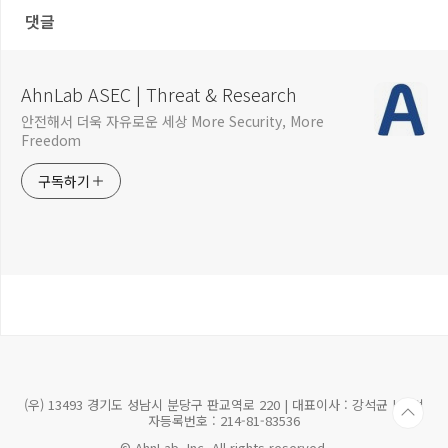
댓글
AhnLab ASEC | Threat & Research
안전해서 더욱 자유로운 세상 More Security, More
Freedom
구독하기
(우) 13493 경기도 성남시 분당구 판교역로 220 | 대표이사 : 강석균 | 사업
자등록번호 : 214-81-83536
© AhnLab, Inc. All rights reserved.