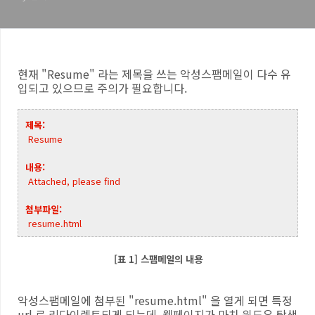
현재 "Resume" 라는 제목을 쓰는 악성스팸메일이 다수 유
입되고 있으므로 주의가 필요합니다.
제목:
Resume
내용:
Attached, please find
첨부파일:
resume.html
[표 1] 스팸메일의 내용
악성스팸메일에 첨부된 "resume.html" 을 열게 되면 특정
url 로 리다이렉트되게 되는데, 웹페이지가 마치 윈도우 탐색