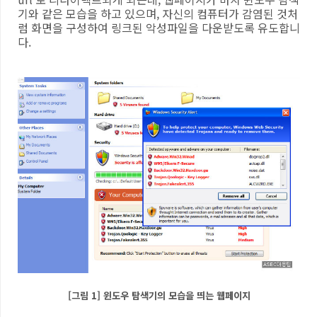
기와 같은 모습을 하고 있으며, 자신의 컴퓨터가 감염된 것처
럼 화면을 구성하여 링크된 악성파일을 다운받도록 유도합니
다.
[그림 1] 윈도우 탐색기의 모습을 띄는 웹페이지