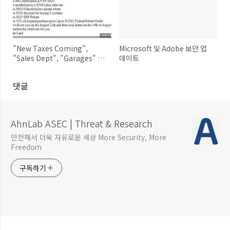
"New Taxes Coming",
Microsoft 및 Adobe 보안 업
"Sales Dept", "Garages" 제
데이트
목의 악성 스팸 주의!!
댓글
AhnLab ASEC | Threat & Research
안전해서 더욱 자유로운 세상 More Security, More
Freedom
구독하기