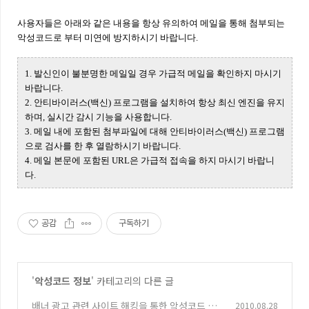
사용자들은 아래와 같은 내용을 항상 유의하여 메일을 통해 첨부되는
악성코드로 부터 미연에 방지하시기 바랍니다.
1. 발신인이 불분명한 메일일 경우 가급적 메일을 확인하지 마시기
바랍니다.
2. 안티바이러스(백신) 프로그램을 설치하여 항상 최신 엔진을 유지
하며, 실시간 감시 기능을 사용합니다.
3. 메일 내에 포함된 첨부파일에 대해 안티바이러스(백신) 프로그램
으로 검사를 한 후 열람하시기 바랍니다.
4. 메일 본문에 포함된 URL은 가급적 접속을 하지 마시기 바랍니
다.
공감
구독하기
'
악성코드 정보
' 카테고리의 다른 글
배너 광고 관련 사이트 해킹을 통한 악성코드 유
2010.08.28