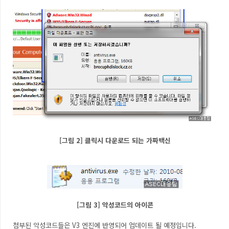
[그림 2] 클릭시 다운로드 되는 가짜백신
[그림 3] 악성코드의 아이콘
첨부된 악성코드들은 V3 엔진에 반영되어 업데이트 될 예정입니다.