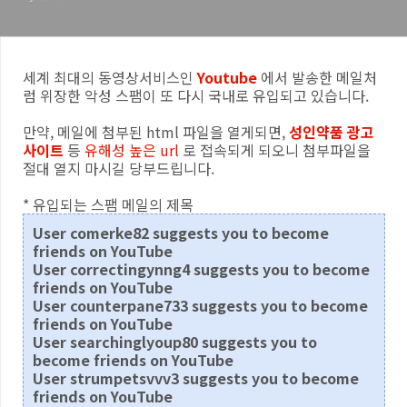
세계 최대의 동영상서비스인
Youtube
에서 발송한 메일처
럼 위장한 악성 스팸이 또 다시 국내로 유입되고 있습니다.
만약, 메일에 첨부된 html 파일을 열게되면,
성인약품 광고
사이트
등
유해성 높은 url
로 접속되게 되오니 첨부파일을
절대 열지 마시길 당부드립니다.
* 유입되는 스팸 메일의 제목
User comerke82 suggests you to become
friends on YouTube
User correctingynng4 suggests you to become
friends on YouTube
User counterpane733 suggests you to become
friends on YouTube
User searchinglyoup80 suggests you to
become friends on YouTube
User strumpetsvvv3 suggests you to become
friends on YouTube