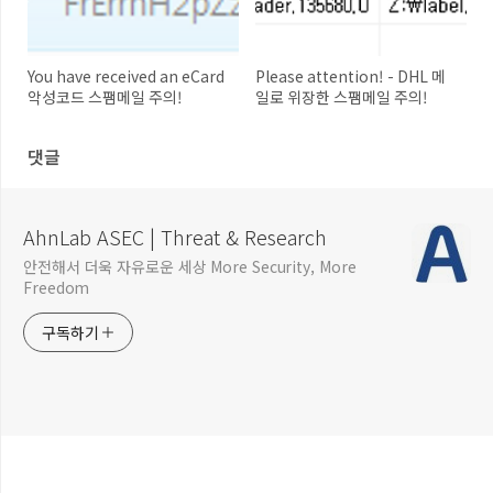
You have received an eCard
Please attention! - DHL 메
악성코드 스팸메일 주의!
일로 위장한 스팸메일 주의!
댓글
AhnLab ASEC | Threat & Research
안전해서 더욱 자유로운 세상 More Security, More
Freedom
구독하기