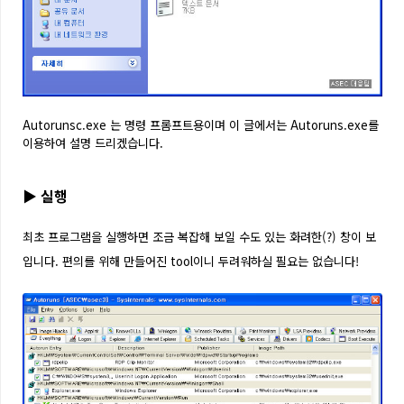
Autorunsc.exe 는 명령 프롬프트용이며 이 글에서는 Autoruns.exe를
이용하여 설명 드리겠습니다.
▶
실행
최초 프로그램을 실행하면 조금 복잡해 보일 수도 있는 화려한(?) 창이 보
입니다. 편의를 위해 만들어진 tool이니 두려워하실 필요는 없습니다!