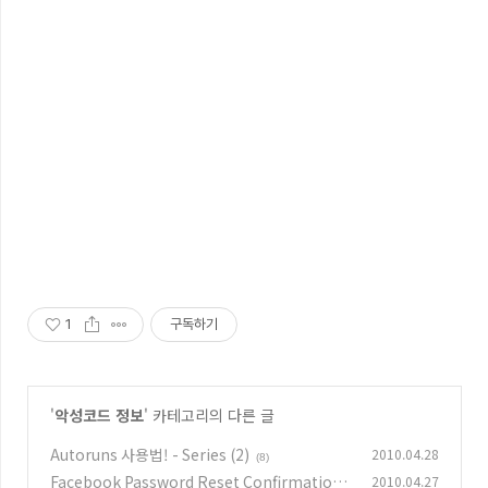
1
구독하기
'
악성코드 정보
' 카테고리의 다른 글
Autoruns 사용법! - Series (2)
2010.04.28
(8)
Facebook Password Reset Confirmation!
2010.04.27