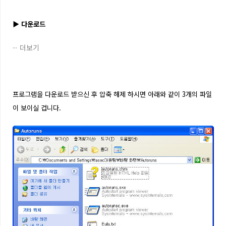
▶
다운로드
더보기
프로그램을 다운로드 받으신 후 압축 해제 하시면 아래와 같이 3개의 파일
이 보이실 겁니다.