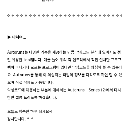
▶
마치며...
Autoruns는 다양한 기능을 제공하는 만큼 악성코드 분석에 있어서도 정
말 유용한 tool입니다. 예를 들어 위의 각 엔트리에서 직접 설치한 프로그
램이 아니거나 모르는 프로그램이 있다면 악성코드를 의심해 볼 수 있는데
요. Autoruns를 통해 이 의심되는 파일의 정보를 다각도로 확인 할 수 있
으며 직접 삭제도 가능합니다.
악성코드에 대응하는 부분에 대해서는 Autoruns - Series (2)에서 다시
한번 설명 드리도록 하겠습니다.
오늘도 행복한 하루 되세요~!
감사합니다. ^_^