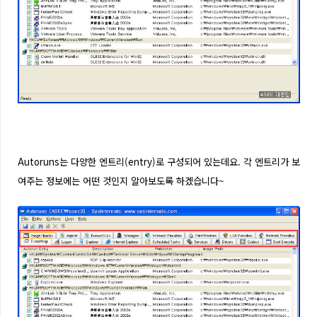
Autoruns는 다양한 엔트리(entry)로 구성되어 있는데요. 각 엔트리가 보
여주는 정보에는 어떤 것인지 알아보도록 하겠습니다~