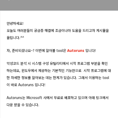
안녕하세요!
오늘도 여러분들의 궁금증 해결에 조금이나마 도움을 드리고자 게시물을
올립니다.^^
자, 준비되셨나요~? 이번에 알아볼 tool은
Autoruns
입니다!
악성코드 분석 시 시스템 구성 유틸리티에서 시작 프로그램 부분을 확인
하는데요, 윈도우에서 제공하는 기본적인 기능만으로 시작 프로그램에 대
한 자세한 정보를 알아보는 데는 한계가 있습니다. 그래서 이용하는 tool
이 바로 Autoruns 입니다!
Autoruns는 Microsoft 사에서 무료로 배포하고 있으며 아래 링크에서
다운 받을 수 있습니다.