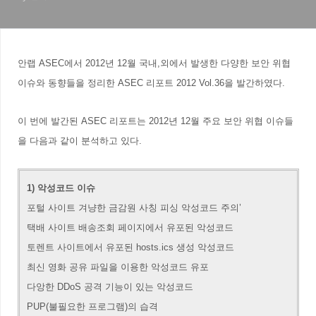
안랩 ASEC에서 2012년 12월 국내,외에서 발생한 다양한 보안 위협
이슈와 동향들을 정리한 ASEC 리포트 2012 Vol.36을 발간하였다.
이 번에 발간된 ASEC 리포트는 2012년 12월 주요 보안 위협 이슈들
을 다음과 같이 분석하고 있다.
1) 악성코드 이슈
포털 사이트 겨냥한 금감원 사칭 피싱 악성코드 주의’
택배 사이트 배송조회 페이지에서 유포된 악성코드
토렌트 사이트에서 유포된 hosts.ics 생성 악성코드
최신 영화 공유 파일을 이용한 악성코드 유포
다앙한 DDoS 공격 기능이 있는 악성코드
PUP(불필요한 프로그램)의 습격