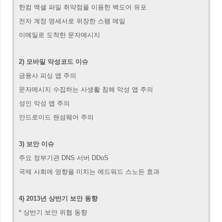
한컴 엑셀 파일 취약점을 이용한 백도어 유포
전자 계정 명세서로 위장한 스팸 메일
이메일로 도착한 문자메시지
2) 모바일 악성코드 이슈
금융사 피싱 앱 주의
문자메시지 수집하는 사생활 침해 악성 앱 주의
성인 악성 앱 주의
안드로이드 랜섬웨어 주의
3) 보안 이슈
주요 정부기관 DNS 서버 DDoS
국제 사회에 영향을 미치는 에드워드 스노든 효과
4)
2013년 상반기 보안 동향
* 상반기 보안 위협 동향