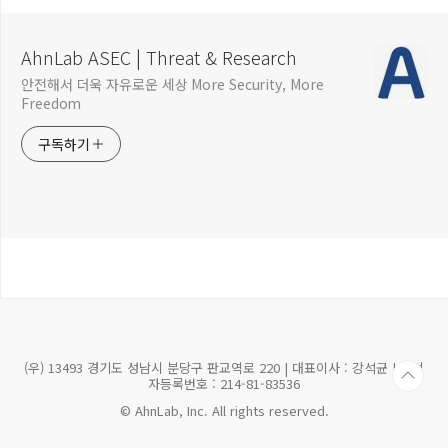
AhnLab ASEC | Threat & Research
안전해서 더욱 자유로운 세상 More Security, More
Freedom
구독하기
(우) 13493 경기도 성남시 분당구 판교역로 220 | 대표이사 : 강석균 | 사업
자등록번호 : 214-81-83536
© AhnLab, Inc. All rights reserved.