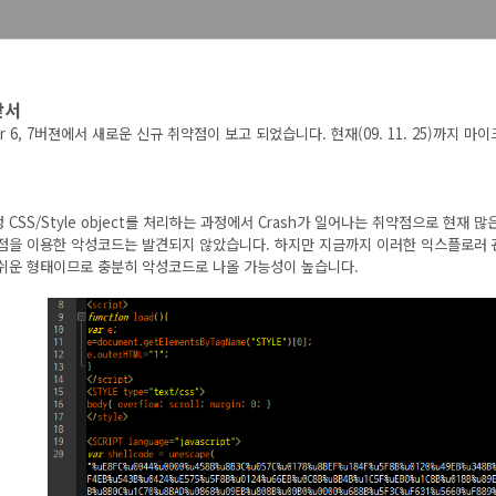
앞서
lorer 6, 7버젼에서 새로운 신규 취약점이 보고 되었습니다. 현재(09. 11. 25
CSS/Style object를 처리하는 과정에서 Crash가 일어나는 취약점으로
현재 많은
점을 이용한 악성코드는 발견되지 않았습니다.
하지만 지금까지 이러한 익스플로러 관련
쉬운 형태이므로 충분히 악성코드로 나올 가능성이 높습니다.