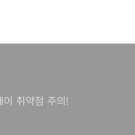
 제로데이 취약점 주의!