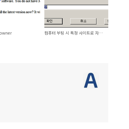
owner
컴퓨터 부팅 시 특정 사이트로 자동 연결 되는 경우!