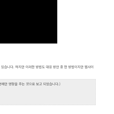
 있습니다. 하지만 이러한 방법도 대응 방안 중 한 방법이지만 웹사이
젼에만 영향을 주는 것으로 보고 되었습니다.)