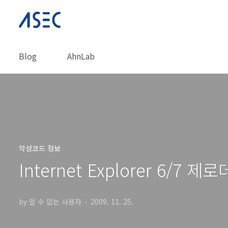
본문 바로가기
Blog
AhnLab
악성코드 정보
Internet Explorer 6/7
by 알 수 없는 사용자
2009. 11. 25.