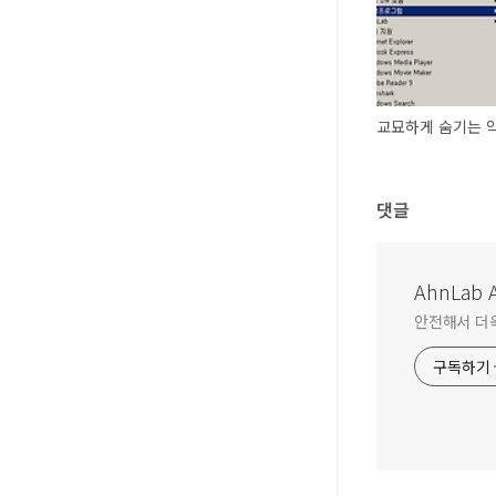
교묘하게 숨기는 
댓글
AhnLab A
안전해서 더욱 
구독하기