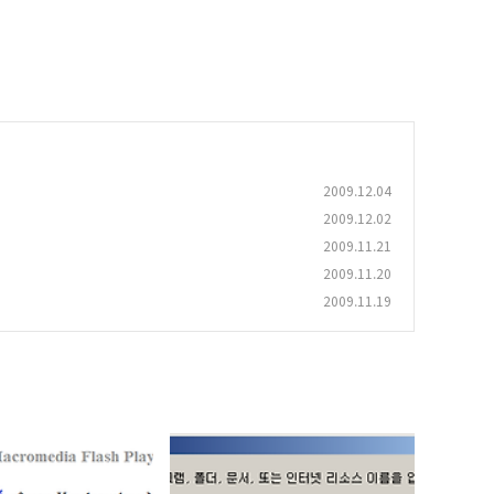
2009.12.04
2009.12.02
2009.11.21
2009.11.20
2009.11.19