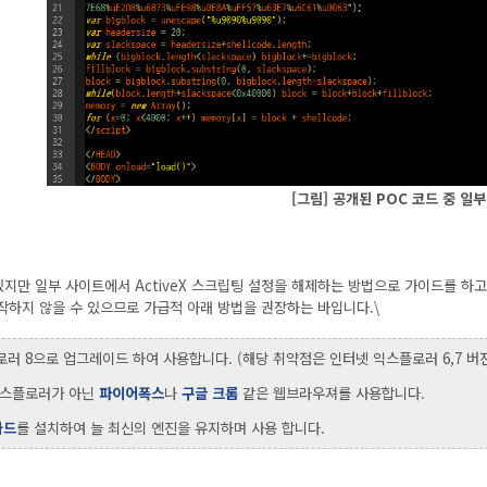
[그림] 공개된 POC 코드 중 일부
지만 일부 사이트에서 ActiveX 스크립팅 설정을 해제하는 방법으로 가이드를 하고
작하지 않을 수 있으므로 가급적 아래 방법을 권장하는 바입니다.\
로러 8으로 업그레이드 하여 사용합니다. (해당 취약점은 인터넷 익스플로러 6,7 버
 익스플로러가 아닌
파이어폭스
나
구글 크롬
같은 웹브라우져를 사용합니다.
가드
를 설치하여 늘 최신의 엔진을 유지하며 사용 합니다.