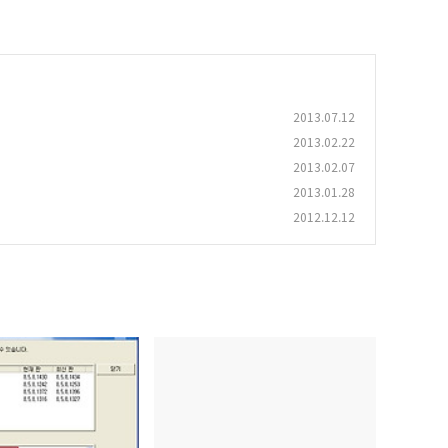
2013.07.12
2013.02.22
2013.02.07
2013.01.28
2012.12.12