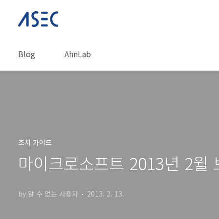
본문 바로가기
Blog
AhnLab
조치 가이드
마이크로소프트 2013년 2월
by 알 수 없는 사용자
2013. 2. 13.