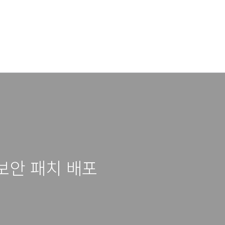
 보안 패치 배포