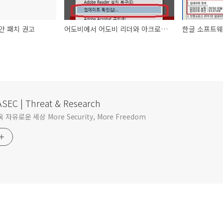
안 패치 권고
어도비에서 어도비 리더와 아크로뱃 보안 패치 배포
한글 소프트웨
SEC | Threat & Research
자유로운 세상 More Security, More Freedom