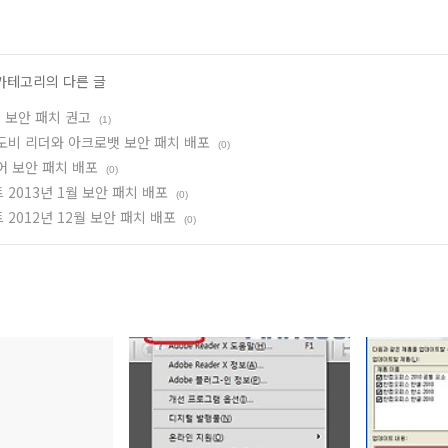
 카테고리의 다른 글
 보안 패치 권고
(1)
도비 리더와 아크로뱃 보안 패치 배포
(0)
 보안 패치 배포
(0)
2013년 1월 보안 패치 배포
(0)
2012년 12월 보안 패치 배포
(0)