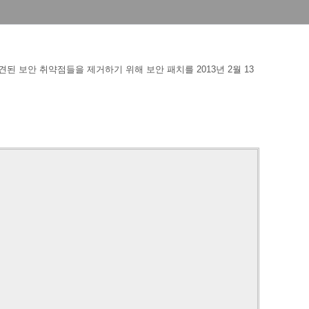
된 보안 취약점들을 제거하기 위해 보안 패치를 2013년 2월 13