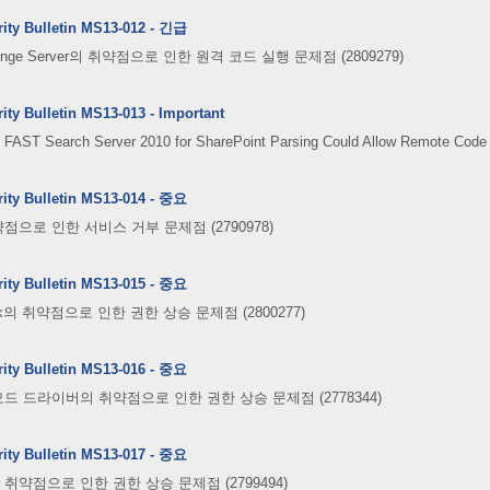
rity Bulletin MS13-012 - 긴급
xchange Server의 취약점으로 인한 원격 코드 실행 문제점 (2809279)
ity Bulletin MS13-013 - Important
 in FAST Search Server 2010 for SharePoint Parsing Could Allow Remote Code
rity Bulletin MS13-014 - 중요
점으로 인한 서비스 거부 문제점 (2790978)
rity Bulletin MS13-015 - 중요
ork의 취약점으로 인한 권한 상승 문제점 (2800277)
rity Bulletin MS13-016 - 중요
 모드 드라이버의 취약점으로 인한 권한 상승 문제점 (2778344)
rity Bulletin MS13-017 - 중요
의 취약점으로 인한 권한 상승 문제점 (2799494)