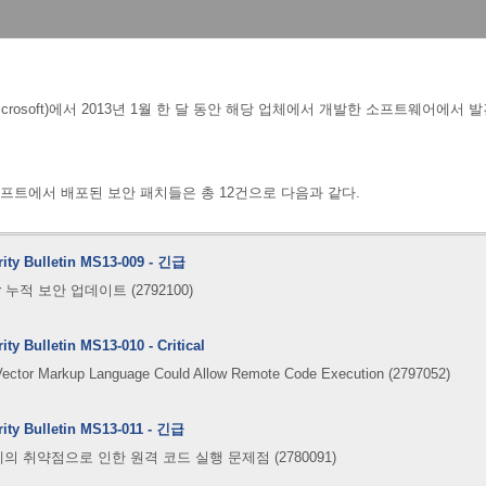
osoft)에서 2013
년 1월 한 달 동안 해당 업체에서 개발한 소프트웨어에서 발견
트에서 배포된 보안 패치들은 총 12
건으로 다음과 같다.
rity Bulletin MS13-009 - 긴급
orer 누적 보안 업데이트 (2792100)
ity Bulletin MS13-010 - Critical
n Vector Markup Language Could Allow Remote Code Execution (2797052)
rity Bulletin MS13-011 - 긴급
의 취약점으로 인한 원격 코드 실행 문제점 (2780091)