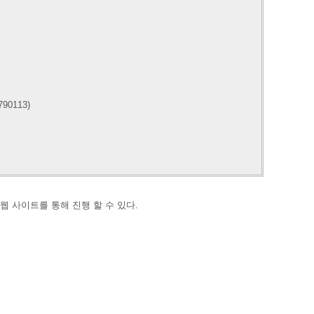
90113)
래 웹 사이트를 통해 진행 할 수 있다.