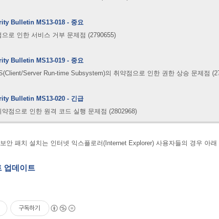
rity Bulletin MS13-018 - 중요
점으로 인한 서비스 거부 문제점 (2790655)
rity Bulletin MS13-019 - 중요
S(Client/Server Run-time Subsystem)의 취약점으로 인한 권한 상승 문제점 (27
rity Bulletin MS13-020 - 긴급
약점으로 인한 원격 코드 실행 문제점 (2802968)
 패치 설치는 인터넷 익스플로러(Internet Explorer) 사용자들의 경우 아
 업데이트
구독하기