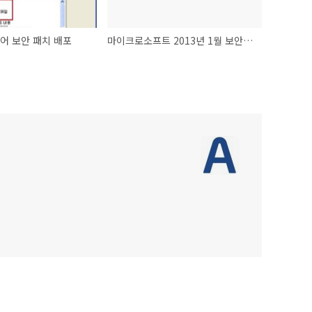
어 보안 패치 배포
마이크로소프트 2013년 1월 보안 패치 배포