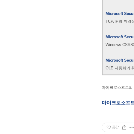
Microsoft Secu
TCP/IP의 취약
Microsoft Secu
Windows CSRS
Microsoft Secu
OLE 자동화의 취
마이크로소프트의 보안
마이크로소프트
공감