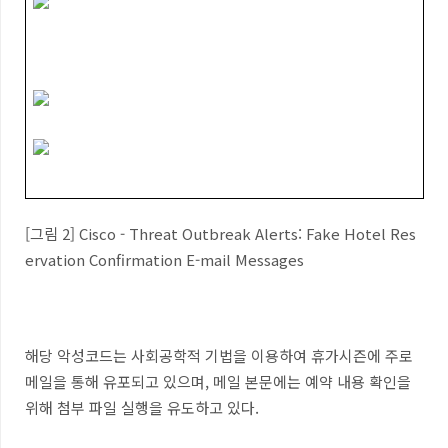
[그림 2] Cisco - Threat Outbreak Alerts: Fake Hotel Res
ervation Confirmation E-mail Messages
해당 악성코드는 사회공학적 기법을 이용하여 휴가시즌에 주로
메일을 통해 유포되고 있으며, 메일 본문에는 예약 내용 확인을
위해 첨부 파일 실행을 유도하고 있다.