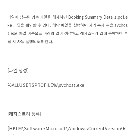
메일에 첨부된 압축 파일을 해제하면 Booking Summary Details.pdf.e
xe 파일을 확인할 수 있다. 해당 파일을 실행하면 자기 복제 본을 svchos
t.exe 파일 이름으로 아래와 같이 생성하고 레지스트리 값에 등록하여 부
팅 시 자동 실행되도록 한다.
[파일 생성]
%ALLUSERSPROFILE%\svchost.exe
[레지스트리 등록]
[HKLM\Software\Microsoft\Windows\CurrentVersion\R