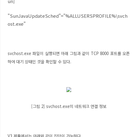
un]
"SunJavaUpdateSched"="%ALLUSERSPROFILE%\svch
ost.exe"
svchost.exe 파일이 실행되면 아래 그림과 같이 TCP 8000 포트를 오픈
하여 대기 상태인 것을 확인할 수 있다.
[그림 2] svchost.exe의 네트워크 연결 정보
V3 제품에서는 아래와 같이 진단이 가능하다.