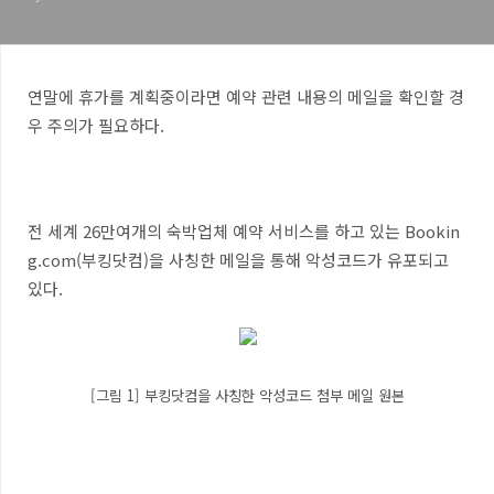
연말에 휴가를 계획중이라면 예약 관련 내용의 메일을 확인할 경
우 주의가 필요하다.
전 세계 26만여개의 숙박업체 예약 서비스를 하고 있는 Bookin
g.com(부킹닷컴)을 사칭한 메일을 통해 악성코드가 유포되고
있다.
[그림 1] 부킹닷컴을 사칭한 악성코드 첨부 메일 원본