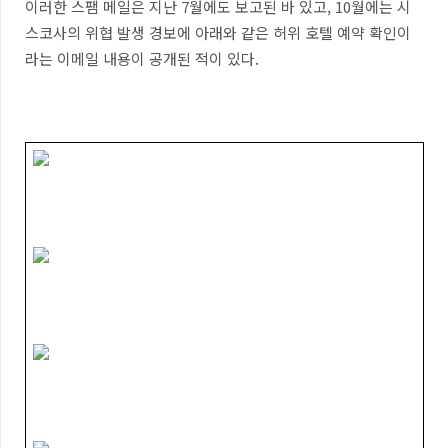
이러한 스팸 메일은 지난 7월에도 보고된 바 있고, 10월에는 시
스코사의 위협 발생 경보에 아래와 같은 허위 호텔 예약 확인이
라는 이메일 내용이 공개된 적이 있다.