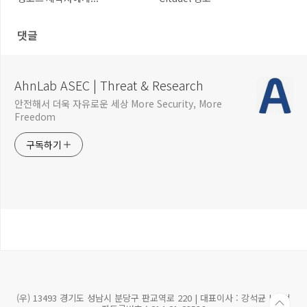
댓글
AhnLab ASEC | Threat & Research
안전해서 더욱 자유로운 세상 More Security, More
Freedom
구독하기
(우) 13493 경기도 성남시 분당구 판교역로 220 | 대표이사 : 강석균 | 사업