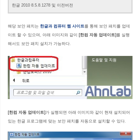
한글 2010 8.5.8.1278 및 이전버전
해당 보안 패치는
한글과 컴퓨터 웹 사이트
를 통해 보안 패치를 업데
이트 할 수 있으며, 아래 이미지와 같이
[한컴 자동 업데이트]
를 실행
해서도 보안 패치 설치가 가능하다.
[한컴 자동 업데이트]
가 실행되면 아래 이미지와 같이 현재 설치되어
있는 한글 프로그램에 맞는 보안 패치를 자동으로 설치할 수 있다.