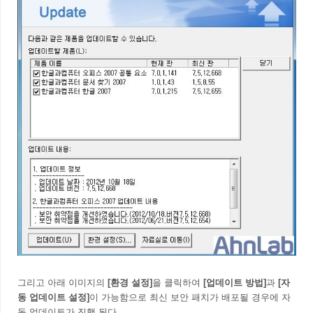
그리고 아래 이미지의
[환경 설정]
을 클릭하여
[업데이트 방법]
과
[자
동 업데이트 설정]
이 가능함으로 최신 보안 패치가 배포될 경우에 자
동 업데이트가 진행 된다.