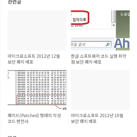
관련글
마이크로소프트 2012년 12월
한글 소프트웨어 코드 실행 취약
보안 패치 배포
점 보안 패치 배포
패치드(Patched) 형태의 악성
마이크로소프트 2012년 10월
코드 변천사
보안 패치 배포