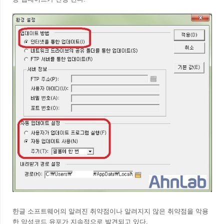
한글 소프트웨어의 알려진 취약점이나 알려지지 않은 취약점을 악용
한 악성코드 유포가 지속적으로 발견되고 있다.