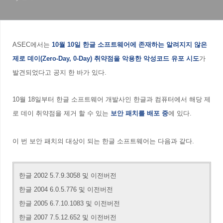
ASEC에서는
10월 10일 한글 소프트웨어에 존재하는 알려지지 않은
제로 데이(Zero-Day, 0-Day) 취약점을 악용한 악성코드 유포 시도
가
발견되었다고 공지 한 바가 있다.
10월 18일부터 한글 소프트웨어 개발사인 한글과 컴퓨터에서 해당 제
로 데이 취약점을 제거 할 수 있는
보안 패치를 배포 중
에 있다.
이 번 보안 패치의 대상이 되는 한글 소프트웨어는 다음과 같다.
한글 2002 5.7.9.3058 및 이전버전
한글 2004 6.0.5.776 및 이전버전
한글 2005 6.7.10.1083 및 이전버전
한글 2007 7.5.12.652 및 이전버전