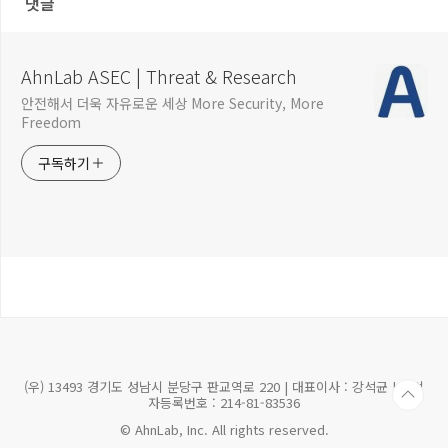
댓글
AhnLab ASEC | Threat & Research
안전해서 더욱 자유로운 세상 More Security, More
Freedom
구독하기
(우) 13493 경기도 성남시 분당구 판교역로 220 | 대표이사 : 강석균 | 사업
자등록번호 : 214-81-83536
© AhnLab, Inc. All rights reserved.