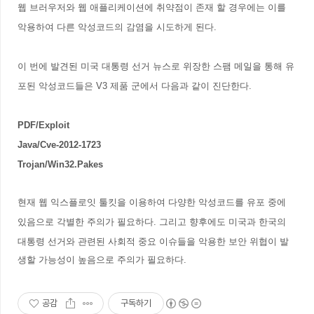
웹 브러우저와 웹 애플리케이션에 취약점이 존재 할 경우에는 이를
악용하여 다른 악성코드의 감염을 시도하게 된다.
이 번에 발견된 미국 대통령 선거 뉴스로 위장한 스팸 메일을 통해 유
포된 악성코드들은 V3 제품 군에서 다음과 같이 진단한다.
PDF/Exploit
Java/Cve-2012-1723
Trojan/Win32.Pakes
현재 웹 익스플로잇 툴킷을 이용하여 다양한 악성코드를 유포 중에
있음으로 각별한 주의가 필요하다.
그리고 향후에도 미국과 한국의
대통령 선거와 관련된 사회적 중요 이슈들을 악용한 보안 위협이 발
생할 가능성이 높음으로 주의가 필요하다.
공감
구독하기