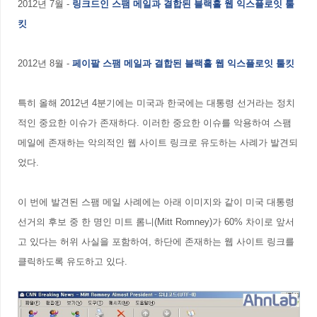
2012년 7월 -
링크드인 스팸 메일과 결합된 블랙홀 웹 익스플로잇 툴
킷
2012년 8월 -
페이팔 스팸 메일과 결합된 블랙홀 웹 익스플로잇 툴킷
특히 올해 2012년 4분기에는 미국과 한국에는 대통령 선거라는 정치
적인 중요한 이슈가 존재하다. 이러한 중요한 이슈를 악용하여 스팸
메일에 존재하는 악의적인 웹 사이트 링크로 유도하는 사례가 발견되
었다.
이 번에 발견된 스팸 메일 사례에는 아래 이미지와 같이 미국 대통령
선거의 후보 중 한 명인 미트 롬니(Mitt Romney)가 60% 차이로 앞서
고 있다는 허위 사실을 포함하여, 하단에 존재하는 웹 사이트 링크를
클릭하도록 유도하고 있다.