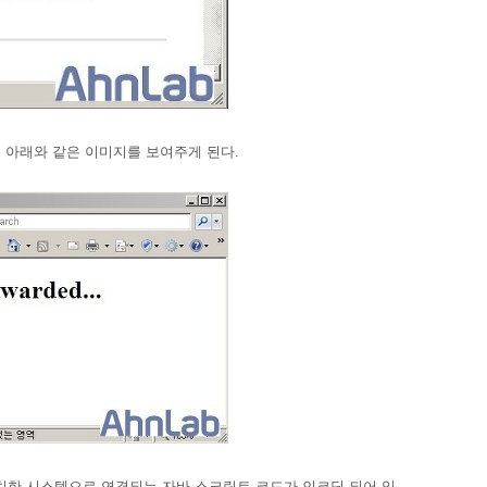
 아래와 같은 이미지를 보여주게 된다.
치한 시스템으로 연결되는 자바 스크립트 코드가 인코딩 되어 있