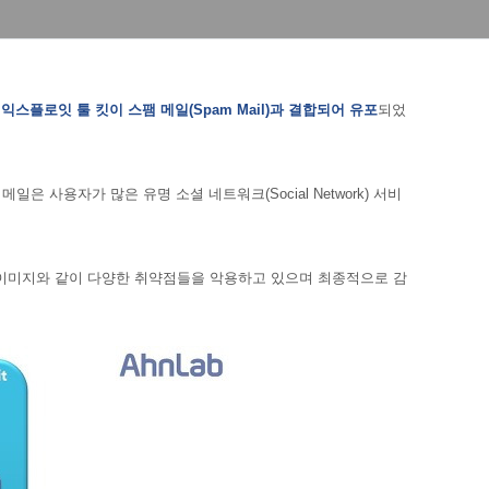
e) 웹 익스플로잇 툴 킷이 스팸 메일(Spam Mail)과 결합되어 유포
되었
 사용자가 많은 유명 소셜 네트워크(Social Network) 서비
 이미지와 같이 다양한 취약점들을 악용하고 있으며 최종적으로 감