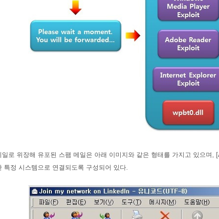
일로 위장해 유포된 스팸 메일은 아래 이미지와 같은 형태를 가지고 있으며, [Ac
한 특정 시스템으로 연결되도록 구성되어 있다.