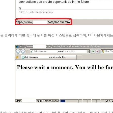
분을 클릭하게 되면 중국에 위치한 특정 시스템으로 접속하며, PC 사용자에게는
웹 페이지 하단에는 아래 이미지와 같이 웹 페이지 하단에는 다른 러시아에 위