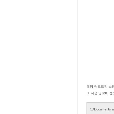
해당 링크드인 스팸
여 다음 경로에 생
C:\Documents an