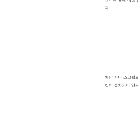
다.
해당 자바 스크립트
킷이 설치되어 있