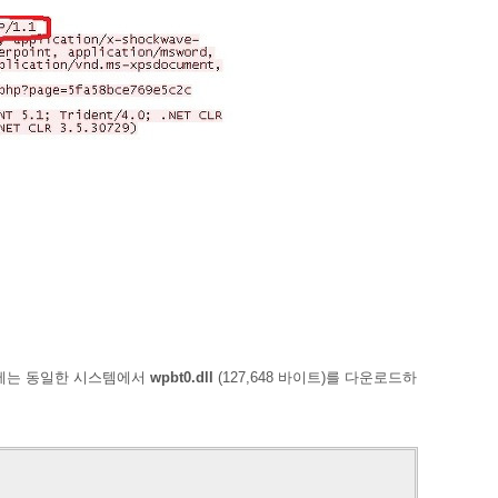
우에는 동일한 시스템에서
wpbt0.dll
(127,648 바이트)를 다운로드하