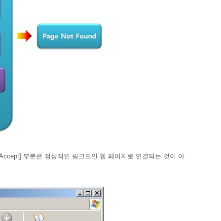
cept
] 부분은 정상적인 링크드인 웹 페이지로 연결되는 것이 아