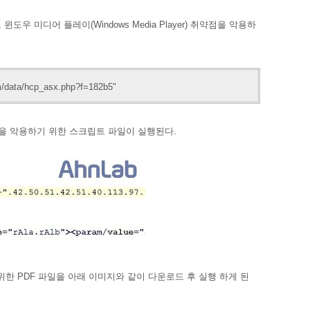
윈도우 미디어 플레이(Windows Media Player) 취약점을 악용하
rum/data/hcp_asx.php?f=182b5"
점을
악용하기 위한 스크립트 파일이 실행된다.
기 위한 PDF 파일을 아래 이미지와 같이 다운로드 후 실행 하게 된