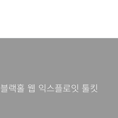
 블랙홀 웹 익스플로잇 툴킷