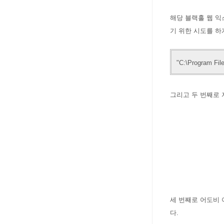
해당 블랙홀 웹 
기 위한 시도를 하
"C:\Program Fil
그리고 두 번째로 자
세 번째로 어도비 아
다.