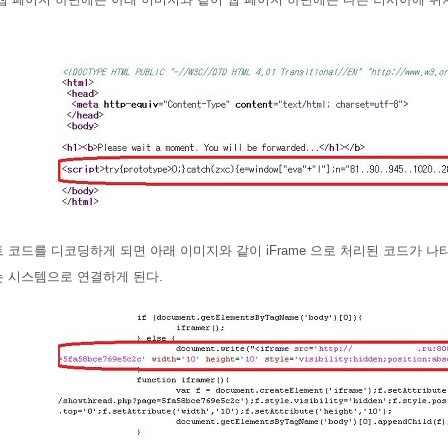
 코드를 디코딩하게 되면 아래 이미지와 같이 iFrame 으로 처리된 코드가 
는 시스템으로 연결하게 된다.