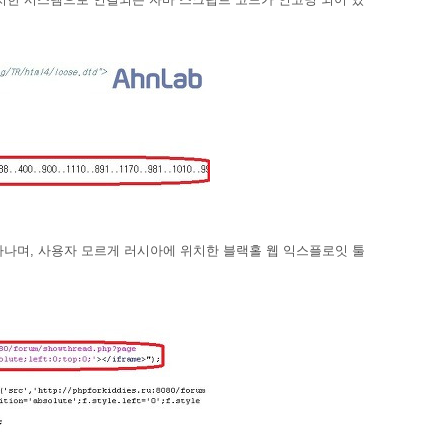
나타나며, 사용자 모르게 러시아에 위치한 블랙홀 웹 익스플로잇 툴