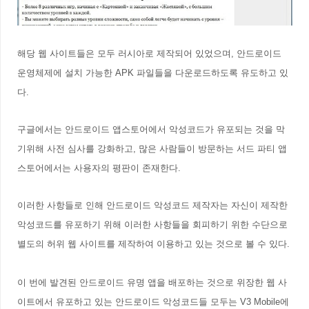
해당 웹 사이트들은 모두 러시아로 제작되어 있었으며, 안드로이드
운영체제에 설치 가능한 APK 파일들을 다운로드하도록 유도하고 있
다.
구글에서는 안드로이드 앱스토어에서 악성코드가 유포되는 것을 막
기위해 사전 심사를 강화하고, 많은 사람들이 방문하는 서드 파티 앱
스토어에서는 사용자의 평판이 존재한다.
이러한 사항들로 인해
안드로이드 악성코드 제작자는
자신이 제작한
악성코드를 유포하기 위해 이러한 사항들을 회피하기 위한 수단으로
별도의 허위 웹 사이트를 제작하여 이용하고 있는 것으로 볼 수 있다.
이 번에 발견된 안드로이드 유명 앱을 배포하는 것으로 위장한 웹 사
이트에서 유포하고 있는 안드로이드 악성코드들 모두는
V3 Mobile에