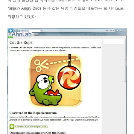
Ninja와 Angry Birds 등과
같은 유명 게임들을 배포하는 웹 사이트로
위장하고 있었다.