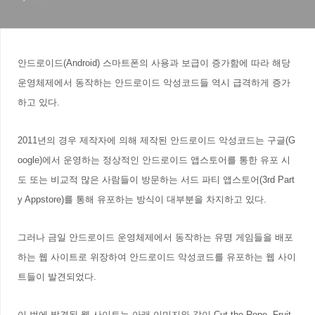
안드로이드(Android) 스마트폰의 사용과 보급이 증가함에 따라 해당
운영체제에서 동작하는 안드로이드 악성코드들 역시 급격하게 증가
하고 있다.
2011년의 경우 제작자에 의해 제작된 안드로이드 악성코드는 구글(G
oogle)
에서 운영하는 정상적인 안드로이드 앱스토어를 통한 유포 시
도 또는 비교적 많은 사람들이 방문하는 서드 파티 앱스토어(
3rd Part
y Appstore)를 통해 유포하는 방식이 대부분을 차지하고 있다.
그러나 금일 안드로이드 운영체제에서 동작하는 유명 게임들을 배포
하는 웹 사이트로 위장하여 안드로이드 악성코드를 유포하는 웹 사이
트들이 발견되었다.
이 번에 발견된 웹 사이트는 아래 이미지와 같이 Cut the Rope,
Fr
uit