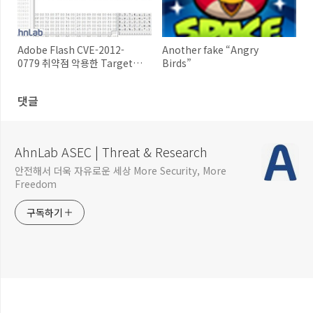
Adobe Flash CVE-2012-
Another fake “Angry
0779 취약점 악용한 Targeted
Birds”
Attack
댓글
AhnLab ASEC | Threat & Research
안전해서 더욱 자유로운 세상 More Security, More
Freedom
구독하기