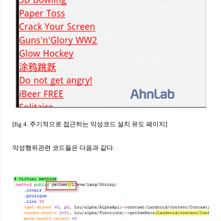
[fig 4. 주기적으로 접근하는 악성코드 설치 유도 페이지]
악성행위관련 코드들은 다음과 같다.