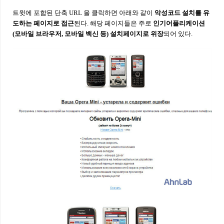
트윗에 포함된 단축 URL 을 클릭하면 아래와 같이
악성코드 설치를 유
도하는 페이지로 접근
된다. 해당 페이지들은 주로
인기어플리케이션
(모바일 브라우저, 모바일 백신 등) 설치페이지로 위장
되어 있다.