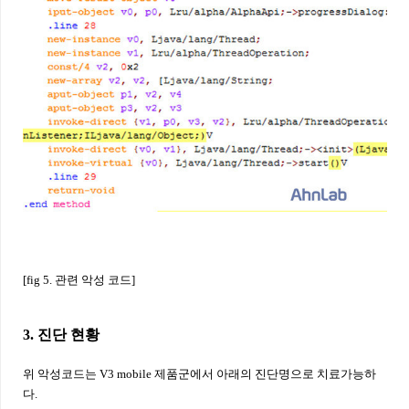
[fig 5. 관련 악성 코드]
3. 진단 현황
위 악성코드는 V3 mobile 제품군에서 아래의 진단명으로 치료가능하
다.