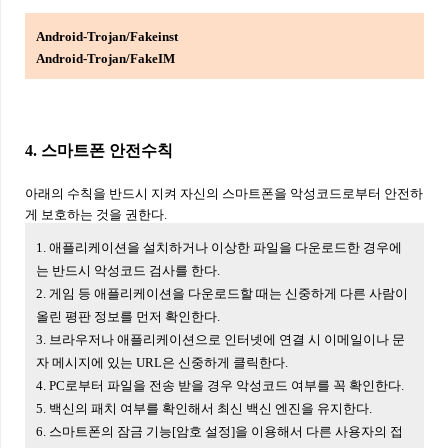
Android-Trojan/Fakeinst
Android-Trojan/FakeIM
4. 스마트폰 안전수칙
아래의 수칙을 반드시 지켜 자신의 스마트폰을 악성코드로부터 안전하
게 보호하는 것을 권한다.
1. 애플리케이션을 설치하거나 이상한 파일을 다운로드한 경우에
는 반드시 악성코드 검사를 한다.
2. 게임 등 애플리케이션을 다운로드할 때는 신중하게 다른 사람이
올린 평판 정보를 먼저 확인한다.
3. 브라우저나 애플리케이션으로 인터넷에 연결 시 이메일이나 문
자 메시지에 있는 URL은 신중하게 클릭한다.
4. PC로부터 파일을 전송 받을 경우 악성코드 여부를 꼭 확인한다.
5. 백신의 패치 여부를 확인해서 최신 백신 엔진을 유지한다.
6. 스마트폰의 잠금 기능[암호 설정]을 이용해서 다른 사용자의 접