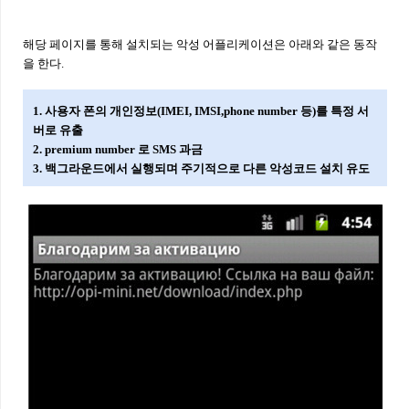
해당 페이지를 통해 설치되는 악성 어플리케이션은 아래와 같은 동작
을 한다.
1. 사용자 폰의 개인정보(IMEI, IMSI,phone number 등)를 특정 서
버로 유출
2. premium number 로 SMS 과금
3. 백그라운드에서 실행되며 주기적으로 다른 악성코드 설치 유도