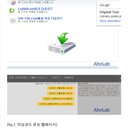
[fig 2. 악성코드 유포 웹페이지]