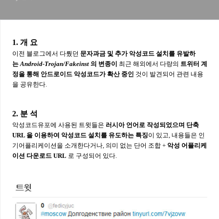
1. 개 요
이전 블로그에서 다뤘던
문자과금 및 추가 악성코드 설치를 유발하
는
Android-Trojan/Fakeinst
의 변종이
최근 해외에서 다량의
트위터 계
정을 통해 안드로이드 악성코드가 확산 중인
것이 발견되어 관련 내용
을 공유한다.
2. 분 석
악성코드유포에 사용된 트윗들은
러시아 언어로 작성되었으며 단축
URL 을 이용하여 악성코드 설치를 유도하는 특징
이 있고, 내용들은 인
기어플리케이션을 소개한다거나, 의미 없는 단어 조합 +
악성 어플리케
이션 다운로드 URL
로 구성되어 있다.