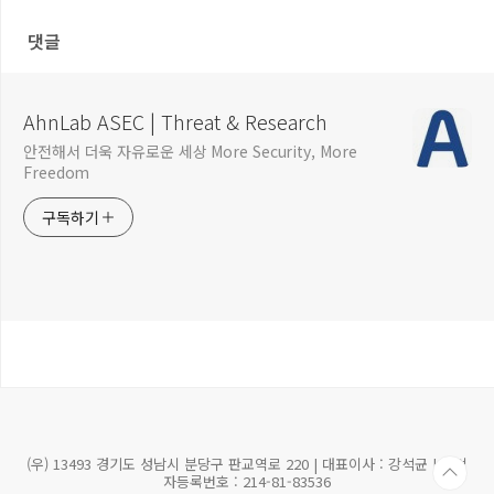
성코드
들 발견
댓글
AhnLab ASEC | Threat & Research
안전해서 더욱 자유로운 세상 More Security, More
Freedom
구독하기
(우) 13493 경기도 성남시 분당구 판교역로 220 | 대표이사 : 강석균 | 사업
자등록번호 : 214-81-83536