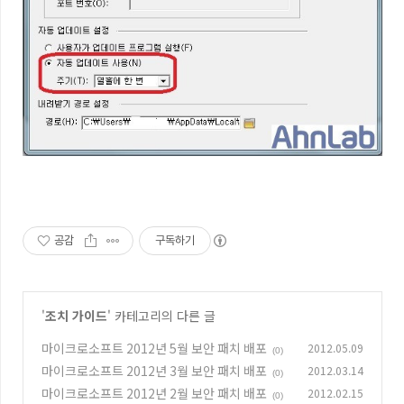
공감
구독하기
'
조치 가이드
' 카테고리의 다른 글
마이크로소프트 2012년 5월 보안 패치 배포
2012.05.09
(0)
마이크로소프트 2012년 3월 보안 패치 배포
2012.03.14
(0)
마이크로소프트 2012년 2월 보안 패치 배포
2012.02.15
(0)