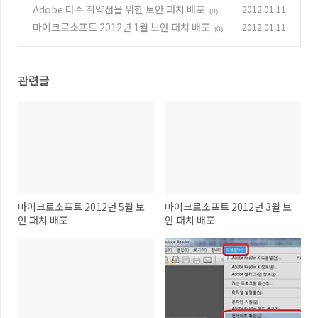
Adobe 다수 취약점을 위한 보안 패치 배포
2012.01.11
(0)
마이크로소프트 2012년 1월 보안 패치 배포
2012.01.11
(0)
관련글
마이크로소프트 2012년 5월 보
마이크로소프트 2012년 3월 보
안 패치 배포
안 패치 배포