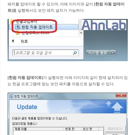
패치를 업데이트 할 수 있으며, 아래 이미지와 같이
[한컴 자동 업데이
트]
를 실행해서도 보안 패치 설치가 가능하다.
[한컴 자동 업데이트]
가 실행되면 아래 이미지와 같이 현재 설치되어 있
는 한글 프로그램에 맞는 보안 패치를 자동으로 설치할 수 있다.