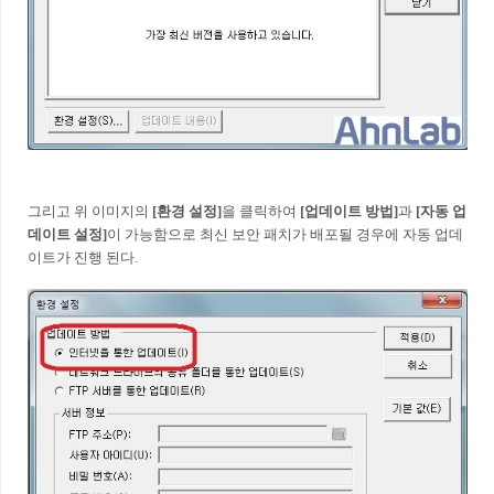
그리고 위 이미지의
[환경 설정]
을 클릭하여
[업데이트 방법]
과
[자동 업
데이트 설정]
이 가능함으로 최신 보안 패치가 배포될 경우에 자동 업데
이트가 진행 된다.