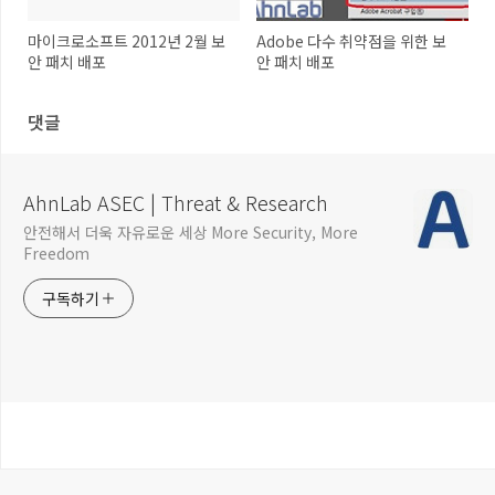
마이크로소프트 2012년 2월 보
Adobe 다수 취약점을 위한 보
안 패치 배포
안 패치 배포
댓글
AhnLab ASEC | Threat & Research
안전해서 더욱 자유로운 세상 More Security, More
Freedom
구독하기