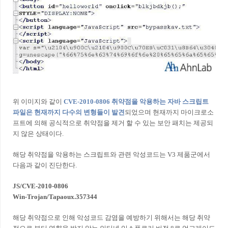
위 이미지와 같이
CVE-2010-0806 취약점을 악용하는 자바 스크립트
파일은 현재까지 다수의 변형들이 발견
되었으며 현재까지 마이크로소
프트에 의해 공식적으로 취약점을 제거 할 수 있는 보안 패치는 제공되
지 않은 상태이다.
해당 취약점을 악용하는 스크립트와 관련 악성코드는 V3 제품군에서
다음과 같이 진단한다.
JS/CVE-2010-0806
Win-Trojan/Tapaoux.357344
해당 취약점으로 인해 악성코드 감염을 예방하기 위해서는 해당 취약