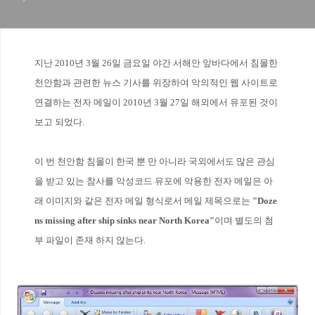
지난
2010년 3월 26일
금요일
야간 서해안 앞바다에서 침몰한
천안함과 관련한 뉴스 기사를 위장하여 악의적인 웹 사이트로
연결하는 전자 메일이 2010년
3월 27일 해외에서 유포된 것이
보고 되었다.
이 번 천안함 침몰이 한국 뿐 만 아니라 국외에서도 많은 관심
을 받고 있는 참사를 악성코드 유포에 악용한 전자 메일은 아
래 이미지와 같은 전자 메일 형식로서 메일 제목으로는
"Doze
ns missing after ship sinks near North Korea"
이며 별도의 첨
부 파일이 존재 하지 않는다.