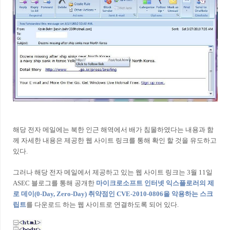
해당 전자 메일에는 북한 인근 해역에서 배가 침몰하였다는 내용과 함
께 자세한 내용은 제공한 웹 사이트 링크를 통해 확인 할 것을 유도하고
있다.
그러나 해당 전자 메일에서 제공하고 있는 웹 사이트 링크는 3월 11일
ASEC 블로그를 통해 공개한
마이크로소프트 인터넷 익스플로러의 제
로 데이(0-Day, Zero-Day) 취약점인 CVE-2010-0806을 악용하는 스크
립트
를 다운로드 하는 웹 사이트로 연결하도록 되어 있다.