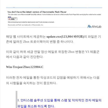
해당 웹 사이트에서 제공하는
update.exe(123,904 바이트)
의 파일은 기
존에 알려진 Zbot 트로이목마의 변형 중 하나이다.
이와 같이 허위 세금 연말 정산 메일로 위장한 Zbot 변형은 V3 제품군
에서 다음과 같이 진단한다.
Win-Trojan/Zbot.123904.C
이러한 전자 메일을 통한 악성코드의 감염을 예방하기 위해서는 다음
의 사항들을 숙지하는 것이 중요하다.
1. 안티스팸 솔루션 도입을 통해 스팸 및 악의적인 전자 메일의
유입을 최소화 하도록 한다.