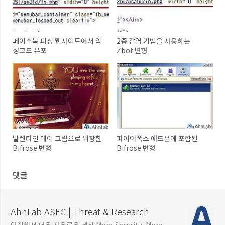
페이스북 피싱 웹사이트에서 악
2중 감염 기법을 사용하는
성코드 유포
Zbot 변형
발렌타인 데이 그림으로 위장한
파이어폭스 애드온에 포함된
Bifrose 변형
Bifrose 변형
댓글
AhnLab ASEC | Threat & Research