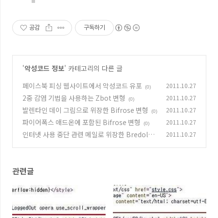
공감
구독하기
'
악성코드 정보
' 카테고리의 다른 글
페이스북 피싱 웹사이트에서 악성코드 유포
2011.10.27
(0)
2중 감염 기법을 사용하는 Zbot 변형
2011.10.27
(0)
발렌타인 데이 그림으로 위장한 Bifrose 변형
2011.10.27
(0)
파이어폭스 애드온에 포함된 Bifrose 변형
2011.10.27
(0)
인터넷 사용 중단 관련 메일로 위장한 Bredolab
2011.10.27
변형
(0)
관련글