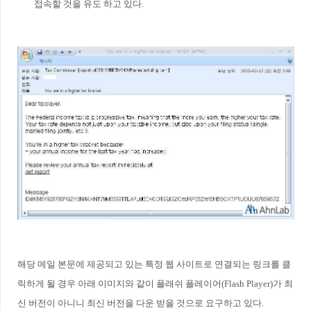
접속할 것을 유도 하고 있다.
해당 메일 본문에 제공되고 있는 특정 웹 사이트로 연결되는 링크를 클
릭하게 될 경우 아래 이미지와 같이 플래쉬 플레이어(Flash Player)가 최
신 버전이 아니니 최신 버전을 다운 받을 것으로 요구하고 있다.