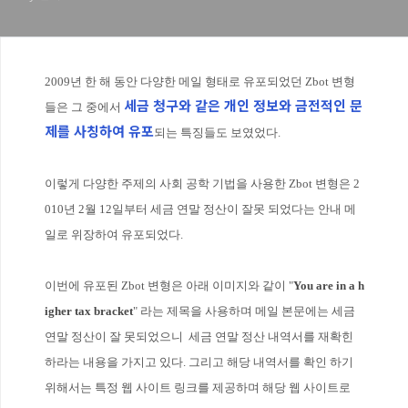
2009년 한 해 동안 다양한 메일 형태로 유포되었던 Zbot 변형
세금 청구와 같은 개인 정보와 금전적인 문
들은 그 중에서
제를 사칭하여 유포
되는 특징들도 보였었다.
이렇게 다양한 주제의 사회 공학 기법을 사용한 Zbot 변형은 2
010년 2월 12일부터 세금 연말 정산이 잘못 되었다는 안내 메
일로 위장하여 유포되었다.
이번에 유포된 Zbot 변형은 아래 이미지와 같이 "
Y
ou are in a h
igher tax bracket
" 라는 제목을 사용하며 메일 본문에는 세금
연말 정산이 잘 못되었으니 세금 연말 정산 내역서를 재확힌
하라는 내용을 가지고 있다. 그리고 해당 내역서를 확인 하기
위해서는 특정 웹 사이트 링크를 제공하며 해당 웹 사이트로