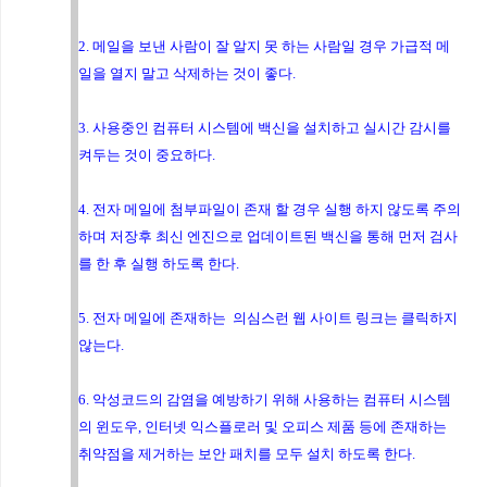
2. 메일을 보낸 사람이 잘 알지 못 하는 사람일 경우 가급적 메
일을 열지 말고 삭제하는 것이 좋다.
3. 사용중인 컴퓨터 시스템에 백신을 설치하고 실시간 감시를
켜두는 것이 중요하다.
4. 전자 메일에 첨부파일이 존재 할 경우 실행 하지 않도록 주의
하며 저장후 최신 엔진으로 업데이트된 백신을 통해 먼저 검사
를 한 후 실행 하도록 한다.
5. 전자 메일에 존재하는 의심스런 웹 사이트 링크는 클릭하지
않는다.
6. 악성코드의 감염을 예방하기 위해 사용하는 컴퓨터 시스템
의 윈도우, 인터넷 익스플로러 및 오피스 제품 등에 존재하는
취약점을 제거하는 보안 패치를 모두 설치 하도록 한다.