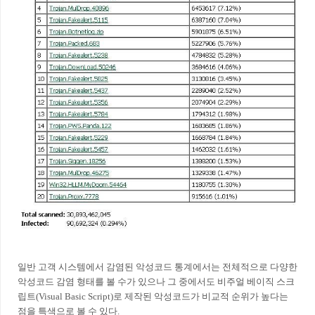
일반 고객 시스템에서 감염된 악성코드 통계에서는 전체적으로 다양한
악성코드 감염 형태를 볼 수가 있으나 그 중에서도 비주얼 베이직 스크
립트(Visual Basic Script)로 제작된 악성코드가 비교적 순위가 높다는
점을 특색으로 볼 수 있다.