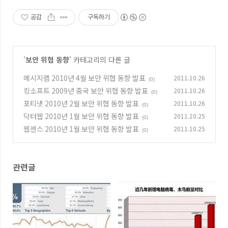
공감
구독하기
'
보안 위협 동향
' 카테고리의 다른 글
메시지랩 2010년 4월 보안 위협 동향 발표
2011.10.26
(0)
킹소프트 2009년 중국 보안 위협 동향 발표
2011.10.26
(0)
포티넷 2010년 2월 보안 위협 동향 발표
2011.10.26
(0)
닥터웹 2010년 1월 보안 위협 동향 발표
2011.10.25
(0)
웹센스 2010년 1월 보안 위협 동향 발표
2011.10.25
(0)
관련글