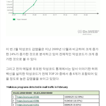
이 번 2월 악성코드 감염율은 지난 2009년 12월과 비교하여 크게 증가
한 24%가 증가한 것으로 분석하고 있어 전체적인 악성코드가 크게 증
가한 것으로 볼 수 있다.
그리고 전자 메일로 유포된 악성코드 통계에서는 앞서 이야기한 허위
백신을 설치한 악성코드가 전체 TOP 20 중에서 총 8개가 포함되어 있
을 정도로 높은 감염율을 보이고 있었다.