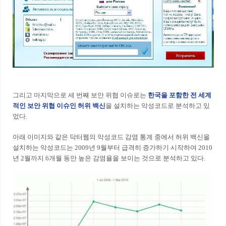
그리고 마지막으로 세 번째 보안 위협 이슈로는
한국을 포함한 전 세계
적인 보안 위협 이슈인 허위 백신
을 설치하는 악성코드로 분석하고 있
었다.
아래 이미지와 같은 닥터웹의 악성코드 감염 통계 중에서 허위 백신을
설치하는 악성코드는 2009년 9월부터 급격히 증가하기 시작하여 2010
년 2월까지 6개월 동안 높은 감염율을 보이는 것으로 분석하고 있다.