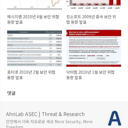
메시지랩 2010년 4월 보안 위협
킹소프트 2009년 중국 보안 위
동향 발표
협 동향 발표
포티넷 2010년 2월 보안 위협
닥터웹 2010년 1월 보안 위협
동향 발표
동향 발표
댓글
AhnLab ASEC | Threat & Research
안전해서 더욱 자유로운 세상 More Security, More
Freedom