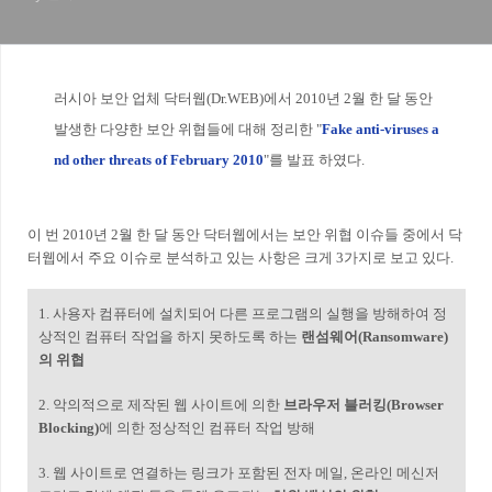
러시아 보안 업체 닥터웹(Dr.WEB)에서 2010년 2월 한 달 동안
발생한 다양한 보안 위협들에 대해 정리한 "
Fake anti-viruses a
nd other threats of February 2010
"를 발표 하였다.
이 번 2010년 2월 한 달 동안 닥터웹에서는 보안 위협 이슈들 중에서 닥
터웹에서 주요 이슈로 분석하고 있는 사항은 크게 3가지로 보고 있다.
1. 사용자 컴퓨터에 설치되어 다른 프로그램의 실행을 방해하여 정
상적인 컴퓨터 작업을 하지 못하도록 하는
랜섬웨어(Ransomware)
의 위협
2. 악의적으로 제작된 웹 사이트에 의한
브라우저 블러킹(Browser
Blocking)
에 의한 정상적인 컴퓨터 작업 방해
3. 웹 사이트로 연결하는 링크가 포함된 전자 메일, 온라인 메신저