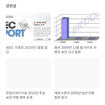
관련글
ASEC 리포트 2010년 1월호 발
중국 2009년 12월 웹 사이트 위
간
변조 보안 사고 동향
트렌드마이크로 2010년 주요
에프시큐어 2009년 보안 위협
보안 위협 예측 공개
동향 분석