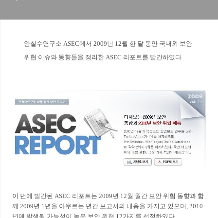
안철수연구소 ASEC에서 2009년 12월 한 달 동안 국내외 보안
위협 이슈와 동향들을 정리한 ASEC 리포트를 발간하였다
이 번에 발간된 ASEC 리포트는 2009년 12월 월간 보안 위협 동향과 함
께 2009년 1년을 아우르는 년간 보고서의 내용을 가지고 있으며, 2010
년에 발생될 가능성이 높은 보안 위협 12가지를 선정하였다.