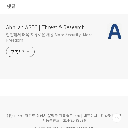
댓글
AhnLab ASEC | Threat & Research
안전해서 더욱 자유로운 세상 More Security, More
Freedom
구독하기
(우) 13493 경기도 성남시 분당구 판교역로 220 | 대표이사 : 강석균 | 사업
자등록번호 : 214-81-83536
© AhnLab, Inc. All rights reserved.