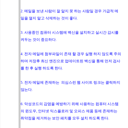
2. 메일을 보낸 사람이 잘 알지 못 하는 사람일 경우 가급적 메
일을 열지 말고 삭제하는 것이 좋다.
3. 사용중인 컴퓨터 시스템에 백신을 설치하고 실시간 감시를
켜두는 것이 중요하다.
4. 전자 메일에 첨부파일이 존재 할 경우 실행 하지 않도록 주의
하며 저장후 최신 엔진으로 업데이트된 백신을 통해 먼저 검사
를 한 후 실행 하도록 한다.
5. 전자 메일에 존재하는 의심스런 웹 사이트 링크는 클릭하지
않는다.
6. 악성코드의 감염을 예방하기 위해 사용하는 컴퓨터 시스템
의 윈도우, 인터넷 익스플로러 및 오피스 제품 등에 존재하는
취약점을 제거하는 보안 패치를 모두 설치 하도록 한다.