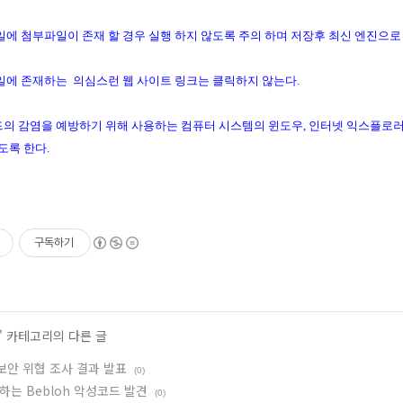
메일에 첨부파일이 존재 할 경우 실행 하지 않도록 주의 하며 저장후 최신 엔진으로
메일에 존재하는 의심스런 웹 사이트 링크는 클릭하지 않는다.
코드의 감염을 예방하기 위해 사용하는 컴퓨터 시스템의 윈도우, 인터넷 익스플로러
도록 한다.
구독하기
' 카테고리의 다른 글
 보안 위협 조사 결과 발표
(0)
하는 Bebloh 악성코드 발견
(0)