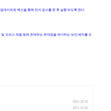
 업데이트된 백신을 통해 먼저 검사를 한 후 실행 하도록 한다.
 및 오피스 제품 등에 존재하는 취약점을 제거하는 보안 패치를 모
2011.10.25
2011.10.25