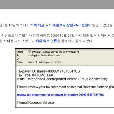
9년
9월 10일 해외에서
허위 세금 고지 메일로 위장한 Zbot 변형
이 발견 되었음을 
 악성코드가 동일한 내용과 형태로 2009년 9월 28일 다시 해외 일부 지역에서 
한 주의를 요하고 있으며
해외 일부 언론
을 통해서도 공개 되었다.