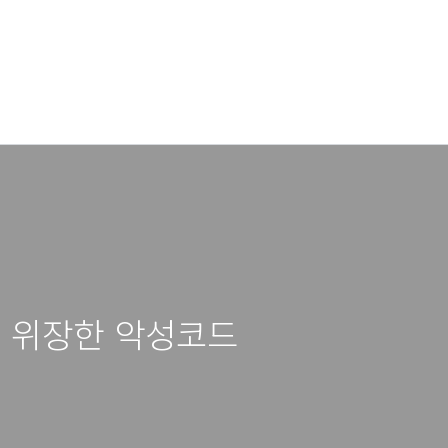
로 위장한 악성코드