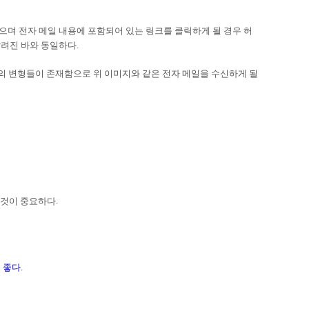
으며 전자 메일 내용에 포함되어 있는 링크를 클릭하게 될 경우 허
알려진 바와 동일하다.
수의 변형들이 존재함으로 위 이미지와 같은 전자 메일을 수신하게 될
것이 중요하다.
 좋다.