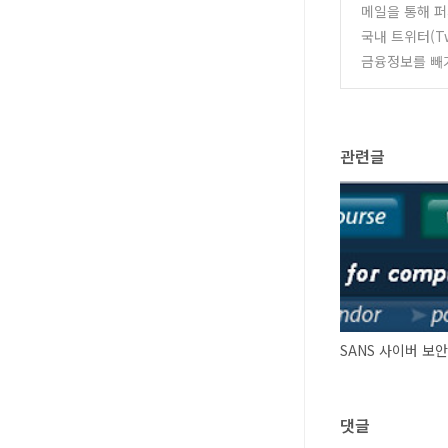
메일을 통해 
국내 트위터(Tw
금융정보를 빼
관련글
댓글