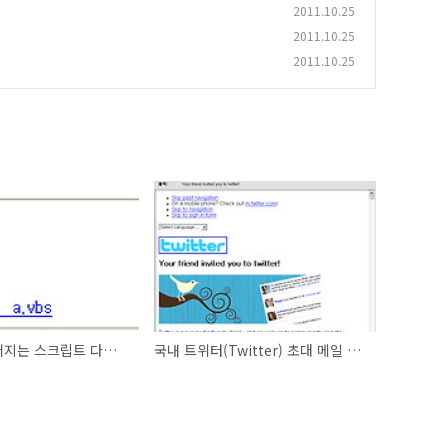
2011.10.25
2011.10.25
2011.10.25
메일을 통해 퍼지는 스크립트 다운로더
국내 트위터(Twitter) 초대 메일 위장 악성코드 발견