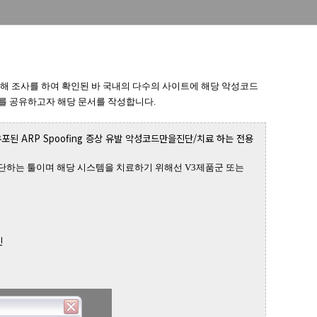
 대해 조사를 하여 확인된 바 국내의 다수의 사이트에 해당 악성코드
를 공유하고자 해당 문서를 작성합니다.
된 ARP Spoofing 증상 유발 악성코드만을진단/치료 하는 전용
지/차단하는 툴이며 해당 시스템을 치료하기 위해선 V3제품군 또는
신