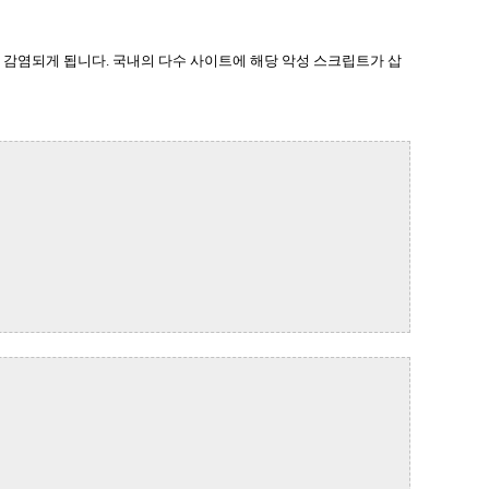
감염되게 됩니다. 국내의 다수 사이트에 해당 악성 스크립트가 삽