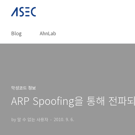
본문 바로가기
Blog
AhnLab
악성코드 정보
ARP Spoofing을 통해 
by 알 수 없는 사용자
2010. 9. 6.