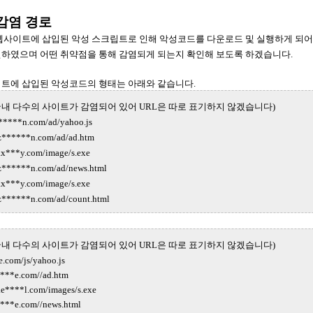
 감염 경로
사이트에 삽입된 악성 스크립트로 인해 악성코드를 다운로드 및 실행하게 되어 
하였으며 어떤 취약점을 통해 감염되게 되는지 확인해 보도록 하겠습니다.
트에 삽입된 악성코드의 형태는 아래와 같습니다.
.com (국내 다수의 사이트가 감염되어 있어 URL은 따로 표기하지 않겠습니다)
*****n.com/ad/yahoo.js
******n.com/ad/ad.htm
***y.com/image/s.exe
******n.com/ad/news.html
***y.com/image/s.exe
******n.com/ad/count.html
.com (국내 다수의 사이트가 감염되어 있어 URL은 따로 표기하지 않겠습니다)
e.com/js/yahoo.js
***e.com//ad.htm
****l.com/images/s.exe
***e.com//news.html