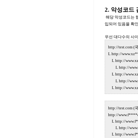
2. 악성코드
해당 악성코드는 웹
입되어 있음을 확인
우선 대다수의 사이
http://test
L http://www.xz*
L http://www.xz
L http://www.x
L http://www.xz
L http://www.x
L http://www.xz
http://test
http://www.f****
L http://www.f*
L http://www.e
L http://www.f*