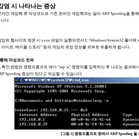
 감염 시 나타나는 증상
라인 게임핵 류 악성코드로 기존 온라인 게임핵과는 달리 ARP Spoofing을 
니다.
 웹사이트 방문 시 s.exe 파일이 실행되면서 C:\Windows\System32 폴더에 xc
, 아이온, 메이플 스토리” 등의 게임의 계정 정보를 외부로 유출하게 됩니다.
ng을 통해 악성코드 전파
ng 확인 방법은 명령프롬프트 에서 “arp -a” 명령어를 입력하신 후 나오는 결과에서 아래와 
P Spoofing 증상이 있다고 의심할 수 있습니다.
[그림 1] 명령프롬프트 창에서 ARP Spoofing 