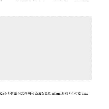
02) 취약점을 이용한 악성 스크립트로 ad.htm 와 마찬가지로 s.exe