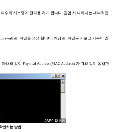
통해 다수의 시스템에 전파를 하게 됩니다. 감염 시 나타나는 세부적인
vaver0.dll 파일을 생성 합니다. 해당 dll 파일은 키로그 기능이 있
같이 Physical Address (MAC Address) 가 위와 같이 동일한
을 확인하는 방법