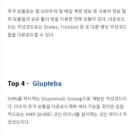
추가 모듈로는 웹 브라우저 및 메일 계정 정보 등 사용자 정보 탈
취 모듈들과 공유 폴더 등을 이용한 전파 모듈이 있다. 다운로드
되는 악성코드로는 Dridex, Trickbot 등 또 다른 뱅킹 악성코드
들을 다운로드할 수 있다.
Top 4 -
Glupteba
9.6%를 차지하는 Glupteba는 Golang으로 개발된 악성코드이
다. 다수의 추가 모듈을 다운로드하며 여러 기능을 갖지만 실질
적으로는 XMR (모네로) 코인 마이너를 설치하는 코인 마이너 악
성코드이다.