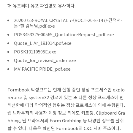
해 유포되며 유포 파일명도 유사하다
.
20200723-ROYAL CRYSTAL 7-(ROCT-20-E-147)-견적서-
문*철 감독님,pdf.exe
PO53453375-00565_Quotation-Request_pdf.exe
Quote_L-Ar_191014,pdf.exe
POSK19110505E.exe
Quote_for_revised_order.exe
MV PACIFIC PRIDE_pdf.exe
Formbook 악성코드는 현재 실행 중인 정상 프로세스인 explo
rer.exe 및 system32 경로에 있는 또 다른 정상 프로세스에 인
젝션함에 따라 악의적인 행위는 정상 프로세스에 의해 수행된다.
웹 브라우저의 사용자 계정 정보 외에도 키로깅, Clipboard Gra
bbing, 웹 브라우저의 Form Grabbing 등 다양한 정보를 탈취
할 수 있다. 다음은 확인된 Formbook의 C&C 서버 주소이다.