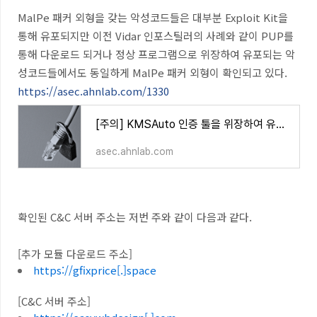
MalPe 패커 외형을 갖는 악성코드들은 대부분 Exploit Kit을
통해 유포되지만 이전 Vidar 인포스틸러의 사례와 같이 PUP를
통해 다운로드 되거나 정상 프로그램으로 위장하여 유포되는 악
성코드들에서도 동일하게 MalPe 패커 외형이 확인되고 있다.
https://asec.ahnlab.com/1330
[주의] KMSAuto 인증 툴을 위장하여 유포 중인 Vidar 인포스틸러
asec.ahnlab.com
확인된 C&C 서버 주소는 저번 주와 같이 다음과 같다.
[추가 모듈 다운로드 주소]
https://gfixprice[.]space
[C&C 서버 주소]