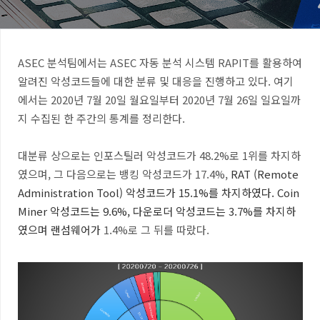
ASEC 분석팀에서는 ASEC 자동 분석 시스템 RAPIT를 활용하여
알려진 악성코드들에 대한 분류 및 대응을 진행하고 있다. 여기
에서는 2020년 7월 20일 월요일부터 2020년 7월 26일 일요일까
지 수집된 한 주간의 통계를 정리한다.
대분류 상으로는 인포스틸러 악성코드가 48.2%로 1위를 차지하
였으며, 그 다음으로는
뱅킹 악성코드가 17.4%,
RAT
(Remote
Administration Tool)
악성코드가 15.1%를 차지하였다.
Coin
Miner
악성코드는 9.6%,
다운로더 악성코드는 3.7%
를 차지하
였으며 랜섬웨어가
1.4%로 그 뒤를 따랐다.