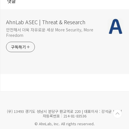
댓글
AhnLab ASEC | Threat & Research
안전해서 더욱 자유로운 세상 More Security, More
Freedom
구독하기
(우) 13493 경기도 성남시 분당구 판교역로 220 | 대표이사 : 강석균 | 사업
자등록번호 : 214-81-83536
© AhnLab, Inc. All rights reserved.