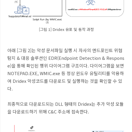
[그림 1] Dridex 유포 및 동작 과정
아래 [그림 2]는 악성 문서파일 실행 시 자사의 엔드포인트 위협
탐지 & 대응 솔루션인 EDR(Endpoint Detection & Respons
e)을 통해 확인된 행위 다이어그램 구조이다. 다이어그램을 보면
NOTEPAD.EXE, WMIC.exe 등 정상 윈도우 유틸리티를 악용하
여 Dridex 악성코드를 다운로드 및 실행하는 것을 확인할 수 있
다.
최종적으로 다운로드되는 DLL 형태의 Dridex는 추가 악성 모듈
을 다운로드하기 위해 C&C 주소에 접속한다.