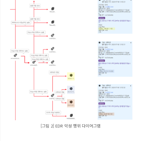
[그림 2] EDR 악성 행위 다이어그램