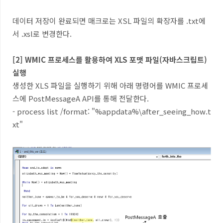
데이터 저장이 완료되면 매크로는 XSL 파일의 확장자를 .txt에
서 .xsl로 변경한다.
[2] WMIC 프로세스를 활용하여 XLS 포맷 파일(자바스크립트)
실행
생성한 XLS 파일을 실행하기 위해 아래 명령어를 WMIC 프로세
스에 PostMessageA API를 통해 전달한다.
- process list /format: "%appdata%
\after_seeing_how.t
xt
"