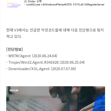
현재 V3에서는 언급한 악성코드들에 대해 다음 진단명으로 탐지
하고 있다.
[진단정보]
- W97M/Agent (2020.06.24.04)
- Trojan/Win32.Agent.R341628 (2020.06.25.04)
- Downloader/XSL.Agent (2020.07.07.00)