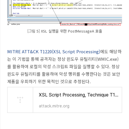
[그림 5] XSL 실행을 위한 PostMessageA 호출
MITRE ATT&CK T1220(XSL Script Processing)
에도 해당하
는 이 기법을 통해 공격자는 정상 윈도우 유틸리티(WMIC.exe)
를 활용하여 로컬의 악성 스크립트 파일을 실행할 수 있다. 정상
윈도우 유틸리티를 활용하여 악성 행위를 수행한다는 것은 보안
제품을 우회하기 위한 목적인 것으로 추정된다.
XSL Script Processing, Technique T1220 - Enterprise | MITRE ATT&CK®
attack.mitre.org