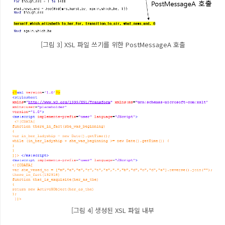
[그림 3] XSL 파일 쓰기를 위한 PostMessageA 호출
[그림 4] 생성된 XSL 파일 내부