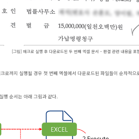
[그림] 매크로 실행 후 다운로드된 두 번째 엑셀 문서 – 판결 관련 내용을
매크로까지 실행될 경우 첫 번째 엑셀에서 다운로드된 파일들이 순차적으로
실행 순서는 아래 그림과 같다.