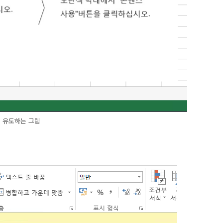
을 유도하는 그림