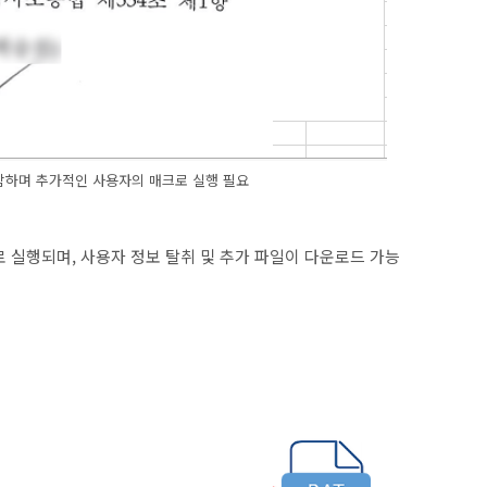
 포함하며 추가적인 사용자의 매크로 실행 필요
 실행되며, 사용자 정보 탈취 및 추가 파일이 다운로드 가능