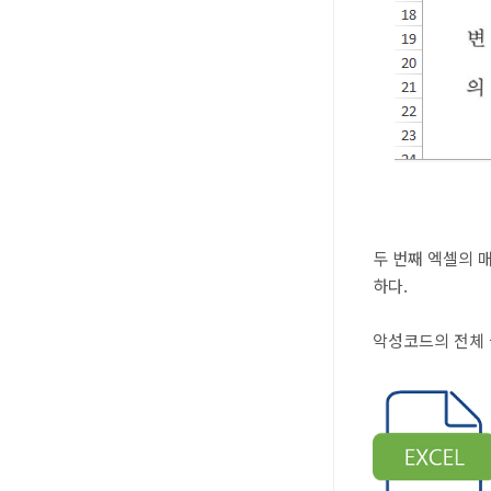
두 번째 엑셀의 
하다.
악성코드의 전체 