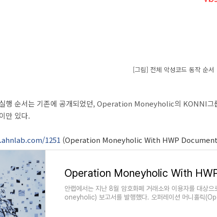
[그림] 전체 악성코드 동작 순서
행 순서는 기존에 공개되었던, Operation Moneyholic의 KON
이만 있다.
c.ahnlab.com/1251
(Operation Moneyholic With HWP Document
Operation Moneyholic With HW
안랩에서는 지난 8월 암호화폐 거래소와 이용자를 대상으로한
oneyholic) 보고서를 발행했다. 오퍼레이션 머니홀릭(Oper