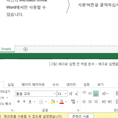
[그림] 매크로 실행 전 엑셀 문서 – 매크로 실행