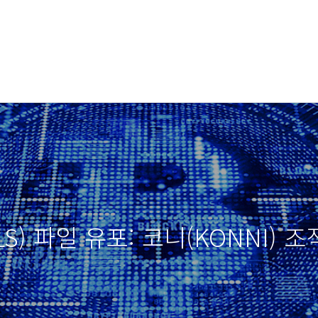
) 파일 유포: 코니(KONNI) 조