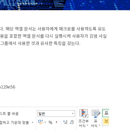
다. 해당 엑셀 문서는 사용자에게 매크로를 사용하도록 유도
내용을 포함한 엑셀 문서를 다시 실행시켜 사용자가 감염 사실
공격그룹에서 사용한 것과 유사한 특징을 갖는다.
b129e56