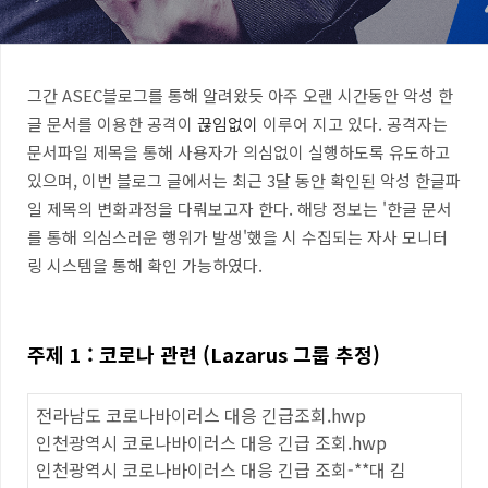
그간 ASEC블로그를 통해 알려왔듯 아주 오랜 시간동안 악성 한
글 문서를 이용한 공격이
끊임없이
이루어 지고 있다. 공격자는
문서파일 제목을 통해 사용자가 의심없이 실행하도록 유도하고
있으며, 이번 블로그 글에서는 최근 3달 동안 확인된 악성 한글파
일 제목의 변화과정을 다뤄보고자 한다. 해당 정보는 '한글 문서
를 통해 의심스러운 행위가 발생'했을 시 수집되는 자사 모니터
링 시스템을 통해 확인 가능하였다.
주제 1 : 코로나 관련 (Lazarus 그룹 추정)
전라남도 코로나바이러스 대응 긴급조회.hwp
인천광역시 코로나바이러스 대응 긴급 조회.hwp
인천광역시 코로나바이러스 대응 긴급 조회-**대 김