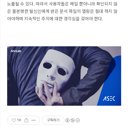
노출될 수 있다. 따라서 사용자들은 메일 뿐아니라 확인되지 않
은 불분명한 발신인에게 받은 문서 파일의 열람은 절대 하지 않
아야하며 지속적인 주의에 대한 경각심을 갖어야 한다.
19
구독하기