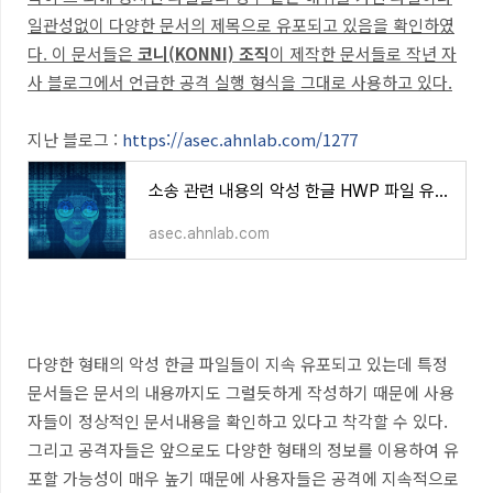
일관성없이 다양한 문서의 제목으로 유포되고 있음을 확인하였
다. 이 문서들은
코니(KONNI) 조직
이 제작한 문서들로 작년 자
사 블로그에서 언급한 공격 실행 형식을 그대로 사용하고 있다.
지난 블로그 :
https://asec.ahnlab.com/1277
소송 관련 내용의 악성 한글 HWP 파일 유포 - 코니(KONNI) 조직
asec.ahnlab.com
다양한 형태의 악성 한글 파일들이 지속 유포되고 있는데 특정
문서들은 문서의 내용까지도 그럴듯하게 작성하기 때문에 사용
자들이 정상적인 문서내용을 확인하고 있다고 착각할 수 있다.
그리고 공격자들은 앞으로도 다양한 형태의 정보를 이용하여 유
포할 가능성이 매우 높기 때문에 사용자들은 공격에 지속적으로