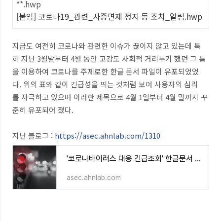
**.hwp
[붙임] 코로나19_관련_사증면제 정지 등 조치_알림.hwp
지금도 여전히 코로나와 관련한 이슈가 끊이지 않고 있는데 특
히 지난 3월말부터 4월 동안 고강도 사회적 거리두기 했던 그 틈
을 이용하여 코로나를 주제로한 한글 문서 파일이 유포되었었
다. 위의 표와 같이 긴급성을 띄는 것처럼 보여 사용자의 심리
를 자극하고 있으며 이러한 제목으로 4월 1일부터 4월 말까지 꾸
준히 유포되어 졌다.
지난 블로그 :
https://asec.ahnlab.com/1310
'코로나바이러스 대응 긴급조회' 한글문서 악성코드 유포
asec.ahnlab.com