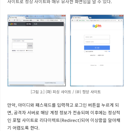
사이트로 정상 사이트와 매우 유사한 화면임을 알 수 있다.
[그림 2.] (좌) 피싱 사이트 / (우) 정상 사이트
만약, 아이디와 패스워드를 입력하고 로그인 버튼을 누르게 되
면, 공격자 서버로 해당 계정 정보가 전송되며
이후에는 정상적
인 포털 사이트로 리다이렉트(Redirect)되어 이상함을 알아채
기 어렵도록 한다.