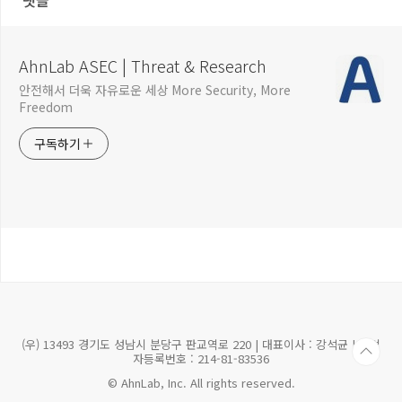
댓글
AhnLab ASEC | Threat & Research
안전해서 더욱 자유로운 세상 More Security, More
Freedom
구독하기
(우) 13493 경기도 성남시 분당구 판교역로 220 | 대표이사 : 강석균 | 사업
자등록번호 : 214-81-83536
© AhnLab, Inc. All rights reserved.