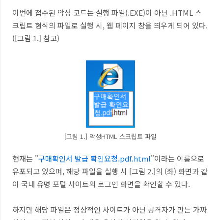
이번에 접수된 악성 코드는 실행 파일(.EXE)이 아닌 .HTML 스
크립트 형식의 파일로 실행 시, 웹 페이지 창을 띄우게 되어 있다.
([그림 1.] 참고)
[그림 1.] 악성HTML 스크립트 파일
현재는 "
구매확인서 발급 확인요청.pdf.html
"이라는 이름으로
유포되고 있으며, 해당 파일을 실행 시 [그림 2.]의 (좌) 화면과 같
이 국내 유명 포털 사이트의 로그인 화면을 확인할 수 있다.
하지만 해당 파일은 정상적인 사이트가 아닌 공격자가 만든 가짜