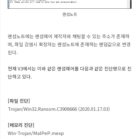
랜섬노트
랜섬노트에는 랜섬웨어 제작자와 채팅할 수 있는 주소가 존재하
며, 파일 감염시 확장자는 랜섬노트에 존재하는 랜덤값으로 변경
된다.
현재
V3
에서는 이와 같은 랜섬웨어를 다음과 같은 진단명으로 진
단하고 있다
.
[
파일 진단
]
Trojan/Win32.Ransom.C3908666 (2020.01.17.03)
[메모리 진단]
Win-Trojan/MalPeP.mexp