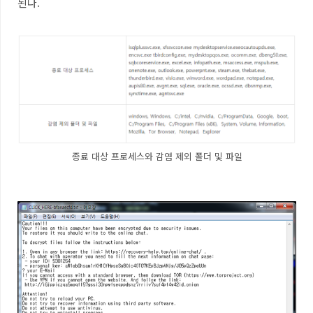
된다
.
종료 대상 프로세스와 감염 제외 폴더 및 파일